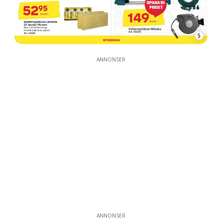
5
ANNONSER
ANNONSER