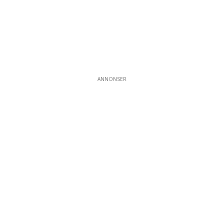
ANNONSER