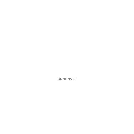
ANNONSER