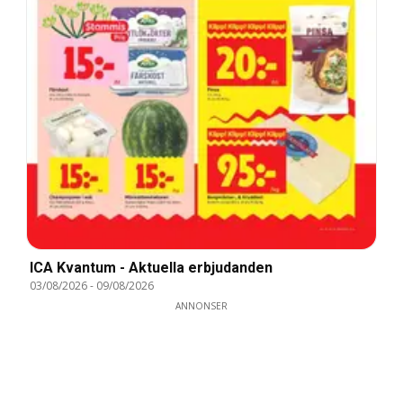
ICA Kvantum - Aktuella erbjudanden
03/08/2026
-
09/08/2026
ANNONSER