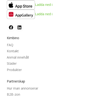
Ladda ned i
Ladda ned i
Kimbino
FAQ
Kontakt
Anmäl innehåll
Städer
Produkter
Partnerskap
Hur man annonserar
B2B-zon