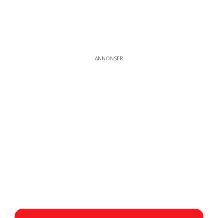
ANNONSER