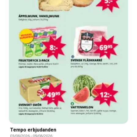
Tempo erbjudanden
03/08/2026
-
09/08/2026