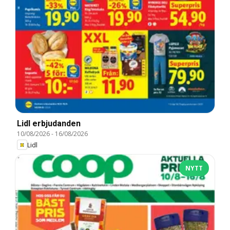
Lidl erbjudanden
10/08/2026
-
16/08/2026
Lidl
NYTT