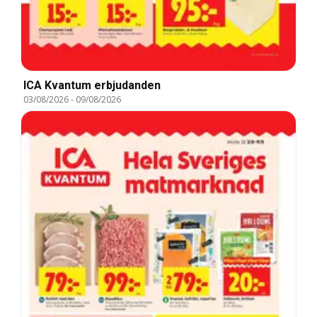
ICA Kvantum erbjudanden
03/08/2026
-
09/08/2026