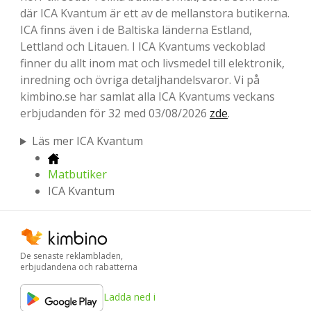
där ICA Kvantum är ett av de mellanstora butikerna.
ICA finns även i de Baltiska länderna Estland,
Lettland och Litauen. I ICA Kvantums veckoblad
finner du allt inom mat och livsmedel till elektronik,
inredning och övriga detaljhandelsvaror. Vi på
kimbino.se har samlat alla ICA Kvantums veckans
erbjudanden för 32 med 03/08/2026
zde
.
Läs mer ICA Kvantum
Matbutiker
ICA Kvantum
De senaste reklambladen,
erbjudandena och rabatterna
Ladda ned i