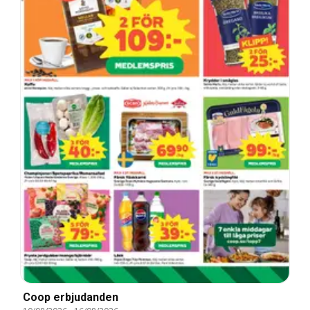
Coop erbjudanden