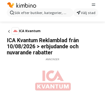
Sök efter butiker, kategorier, produkter...
Välj stad
ICA Kvantum
ICA Kvantum Reklamblad från
10/08/2026 > erbjudande och
nuvarande rabatter
ANNONSER