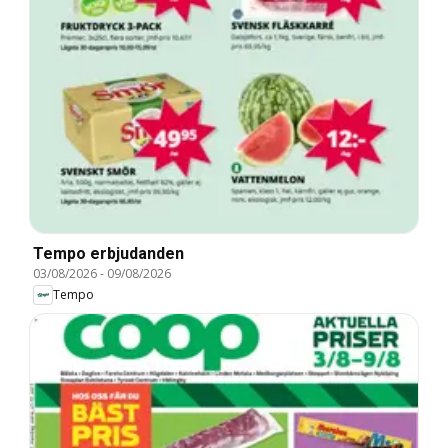
Tempo erbjudanden
03/08/2026
-
09/08/2026
Tempo