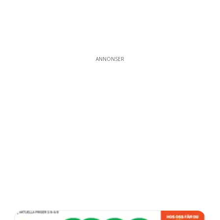
ANNONSER