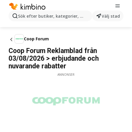
Sök efter butiker, kategorier, produkter...
Välj stad
Coop Forum
Coop Forum Reklamblad från
03/08/2026 > erbjudande och
nuvarande rabatter
ANNONSER