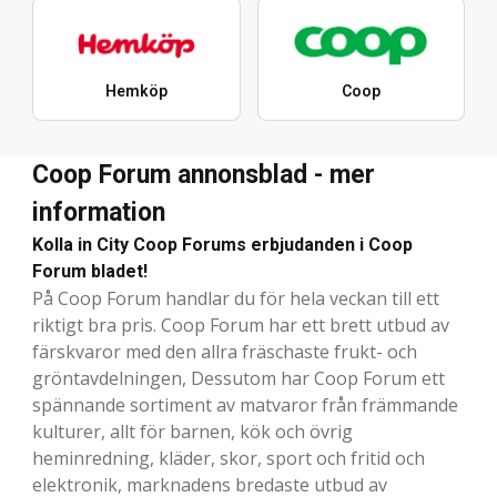
Hemköp
Coop
Coop Forum annonsblad - mer
information
Kolla in City Coop Forums erbjudanden i Coop
Forum bladet!
På Coop Forum handlar du för hela veckan till ett
riktigt bra pris. Coop Forum har ett brett utbud av
färskvaror med den allra fräschaste frukt- och
gröntavdelningen, Dessutom har Coop Forum ett
spännande sortiment av matvaror från främmande
kulturer, allt för barnen, kök och övrig
heminredning, kläder, skor, sport och fritid och
elektronik, marknadens bredaste utbud av