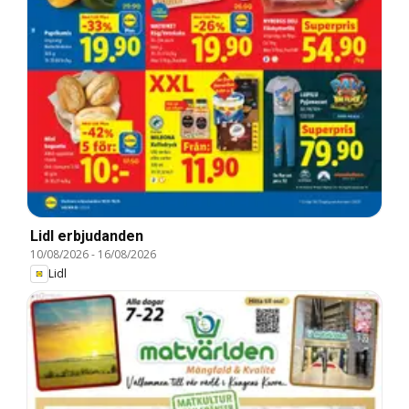
Lidl erbjudanden
10/08/2026
-
16/08/2026
Lidl