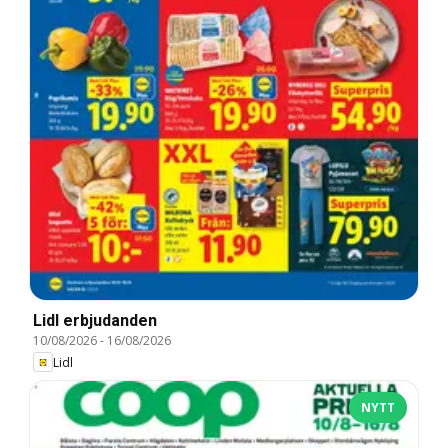
Lidl erbjudanden
10/08/2026
-
16/08/2026
Lidl
NYTT