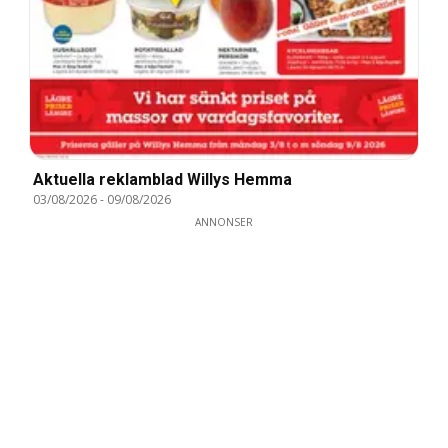
Aktuella reklamblad Willys Hemma
03/08/2026
-
09/08/2026
ANNONSER