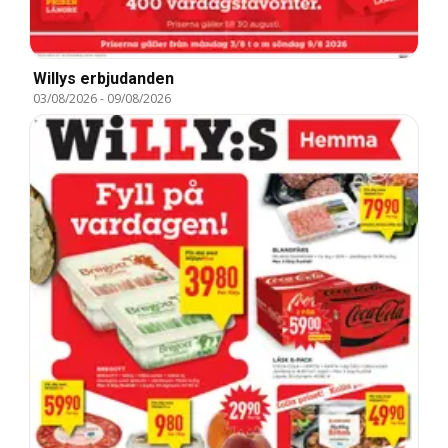
Willys erbjudanden
03/08/2026
-
09/08/2026