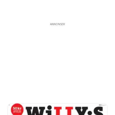
ANNONSER