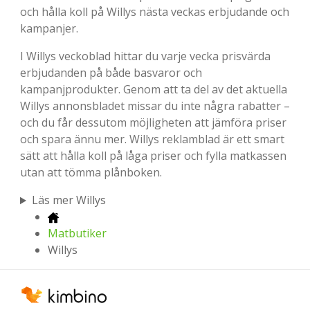
och hålla koll på Willys nästa veckas erbjudande och
kampanjer.
I Willys veckoblad hittar du varje vecka prisvärda
erbjudanden på både basvaror och
kampanjprodukter. Genom att ta del av det aktuella
Willys annonsbladet missar du inte några rabatter –
och du får dessutom möjligheten att jämföra priser
och spara ännu mer. Willys reklamblad är ett smart
sätt att hålla koll på låga priser och fylla matkassen
utan att tömma plånboken.
Läs mer Willys
Matbutiker
Willys