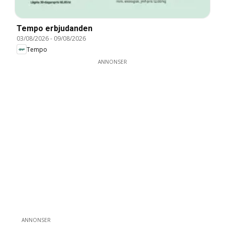
Tempo erbjudanden
03/08/2026
-
09/08/2026
Tempo
ANNONSER
ANNONSER