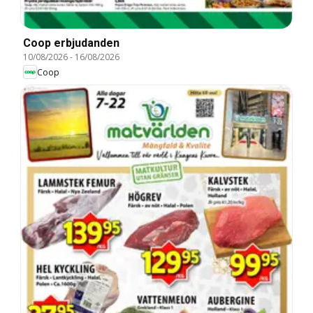
Coop erbjudanden
10/08/2026
-
16/08/2026
Coop