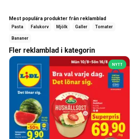
Mest populära produkter från reklamblad
Pasta
Falukorv
Mjölk
Galler
Tomater
Bananer
Fler reklamblad i kategorin
NYTT