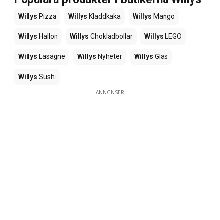
Willys
Pizza
Willys
Kladdkaka
Willys
Mango
Willys
Hallon
Willys
Chokladbollar
Willys
LEGO
Willys
Lasagne
Willys
Nyheter
Willys
Glas
Willys
Sushi
ANNONSER