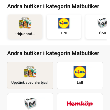
Andra butiker i kategorin Matbutiker
Lidl
ÖoB
Erbjudanden
Andra butiker i kategorin Matbutiker
Upptäck specialerbjudanden
Lidl