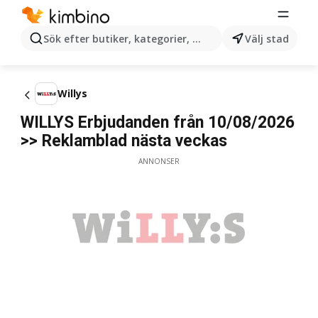
Sök efter butiker, kategorier, produkter...
Välj stad
Willys
WILLYS Erbjudanden från 10/08/2026
>> Reklamblad nästa veckas
ANNONSER