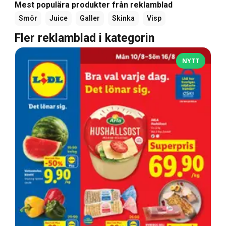
Mest populära produkter från reklamblad
Smör
Juice
Galler
Skinka
Visp
Fler reklamblad i kategorin
NYTT