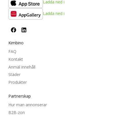
Ladda ned i
Ladda ned i
Kimbino
FAQ
Kontakt
Anmäl innehåll
Städer
Produkter
Partnerskap
Hur man annonserar
B2B-zon