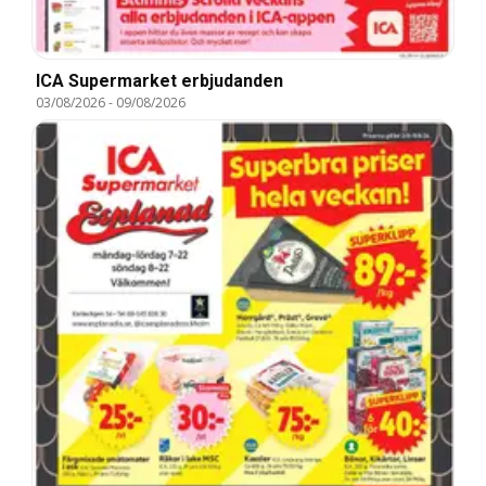
ICA Supermarket erbjudanden
03/08/2026
-
09/08/2026