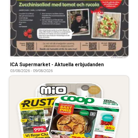
ICA Supermarket - Aktuella erbjudanden
03/08/2026
-
09/08/2026