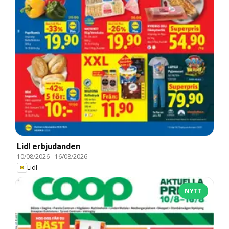
Lidl erbjudanden
10/08/2026
-
16/08/2026
Lidl
NYTT