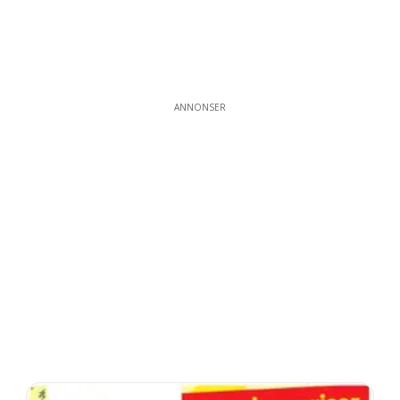
ANNONSER