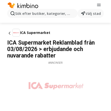
Sök efter butiker, kategorier, produkter...
Välj stad
ICA Supermarket
ICA Supermarket Reklamblad från
03/08/2026 > erbjudande och
nuvarande rabatter
ANNONSER