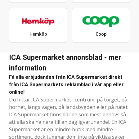
Hemköp
Coop
ICA Supermarket annonsblad - mer
information
Få alla erbjudanden från ICA Supermarket direkt
från ICA Supermarkets reklamblad i vår app eller
online!
Du hittar ICA Supermarket i centrum, på torget, på
hörnet, längs vägen, på landsbygden eller på nätet.
ICA Supermarket finns där de som mest behövs så
att alla ska ha nära till en dagligvaruhandel. En ICA
Supermarket är en mindre butik med mindre
sortiment, dock tummar dom inte på viktiga saker