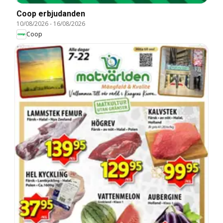
Coop erbjudanden
10/08/2026
-
16/08/2026
Coop