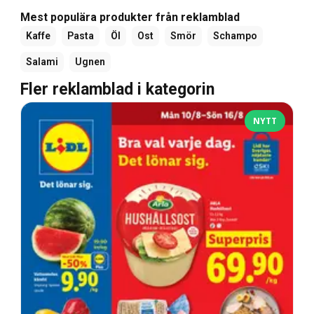
Mest populära produkter från reklamblad
Kaffe
Pasta
Öl
Ost
Smör
Schampo
Salami
Ugnen
Fler reklamblad i kategorin
NYTT