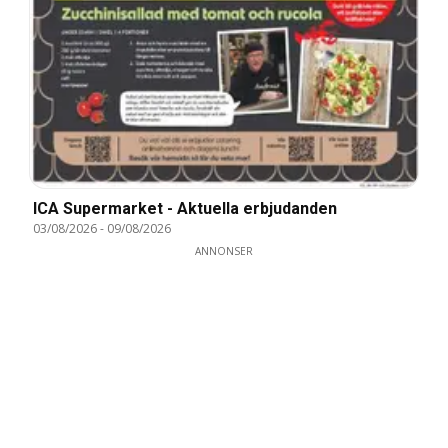
ICA Supermarket - Aktuella erbjudanden
03/08/2026
-
09/08/2026
ANNONSER