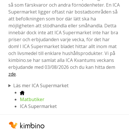
så som färskvaror och andra förnödenheter. En ICA
Supermarket ligger oftast när bostadsområden så
att befolkningen som bor där lätt ska ha
möjligheten att stödhandla eller småhandla. Detta
innebär dock inte att ICA Supermarket inte har bra
priser och erbjudanden varje vecka, för det har
dom! I ICA Supermarket bladet hittar allt inom mat
och livsmedel till enklare hushållsprodukter. Vi på
kimbino.se har samlat alla ICA Kvantums veckans
erbjudande med 03/08/2026 och du kan hitta dem
zde
.
Läs mer ICA Supermarket
Matbutiker
ICA Supermarket