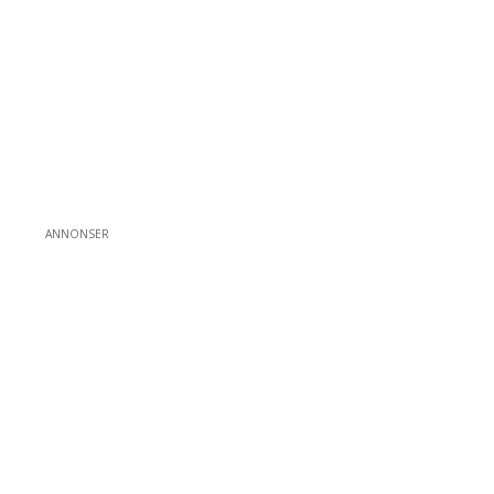
ANNONSER