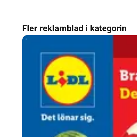
Fler reklamblad i kategorin