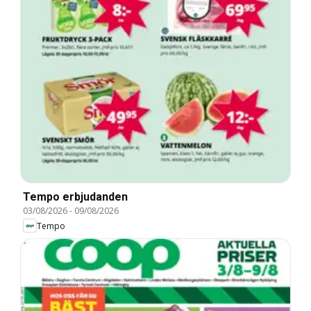
Tempo erbjudanden
03/08/2026
-
09/08/2026
Tempo