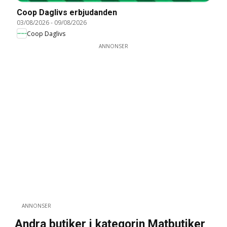
Coop Daglivs erbjudanden
03/08/2026
-
09/08/2026
Coop Daglivs
ANNONSER
ANNONSER
Andra butiker i kategorin Matbutiker