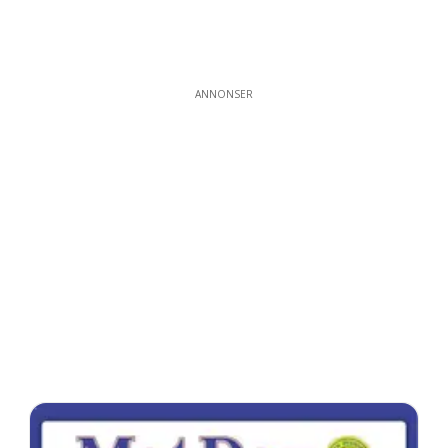
ANNONSER