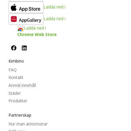
Ladda ned i
Ladda ned i
Ladda ned i
Chrome Web Store
Kimbino
FAQ
Kontakt
Anmäl innehåll
Städer
Produkter
Partnerskap
Hur man annonserar