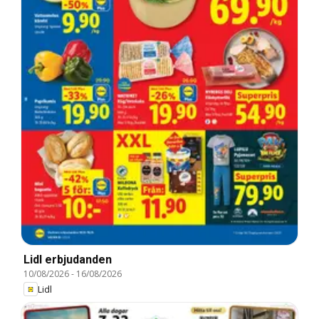
Lidl erbjudanden
10/08/2026
-
16/08/2026
Lidl