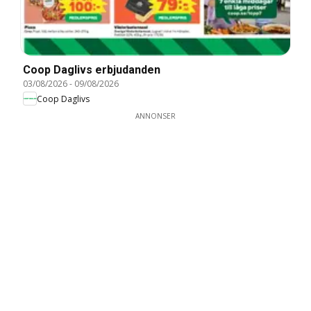
Coop Daglivs erbjudanden
03/08/2026
-
09/08/2026
Coop Daglivs
ANNONSER