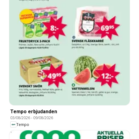
Tempo erbjudanden
03/08/2026
-
09/08/2026
Tempo