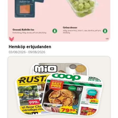
Hemköp erbjudanden
03/08/2026
-
09/08/2026