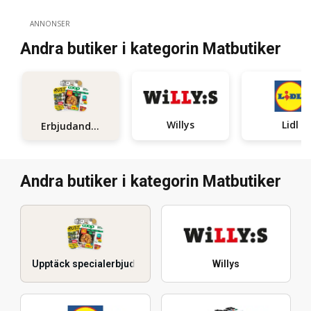
ANNONSER
Andra butiker i kategorin Matbutiker
Willys
Lidl
Erbjudanden
Andra butiker i kategorin Matbutiker
Upptäck specialerbjudanden
Willys