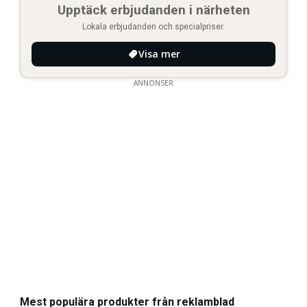
Upptäck erbjudanden i närheten
Lokala erbjudanden och specialpriser.
Visa mer
ANNONSER
Mest populära produkter från reklamblad