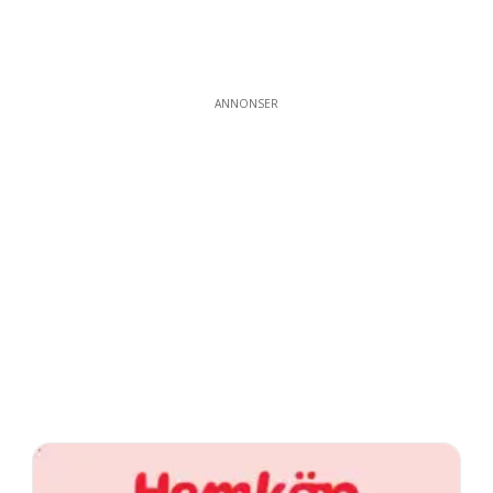
ANNONSER