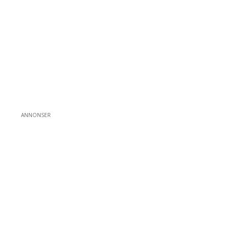
ANNONSER