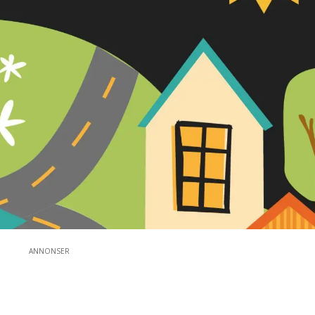
ANNONSER