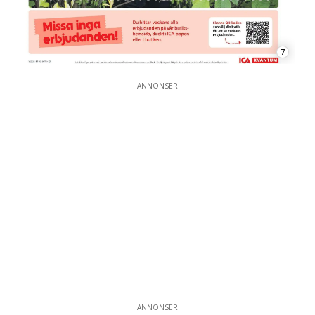
7
ANNONSER
ANNONSER