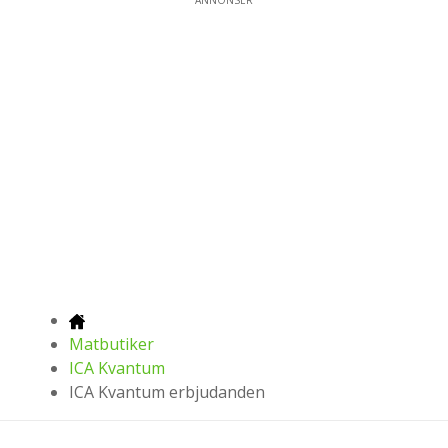
Matbutiker
ICA Kvantum
ICA Kvantum erbjudanden