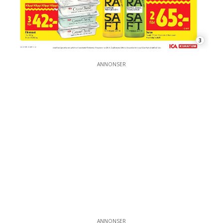
3
ANNONSER
ANNONSER