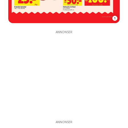
1
ANNONSER
ANNONSER