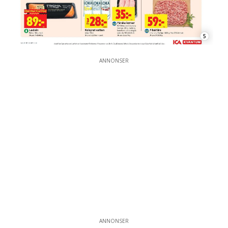
5
ANNONSER
ANNONSER