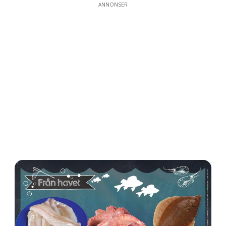
ANNONSER