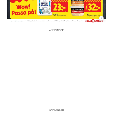
5
ANNONSER
ANNONSER