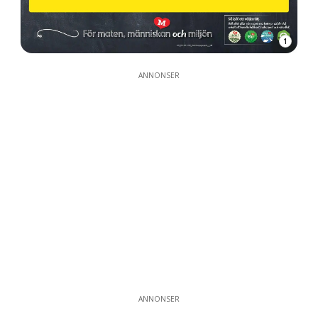
1
ANNONSER
ANNONSER