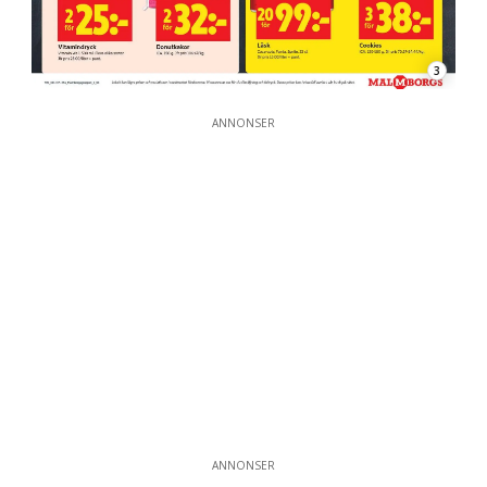
3
ANNONSER
ANNONSER