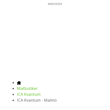
ANNONSER
Matbutiker
ICA Kvantum
ICA Kvantum - Malmö