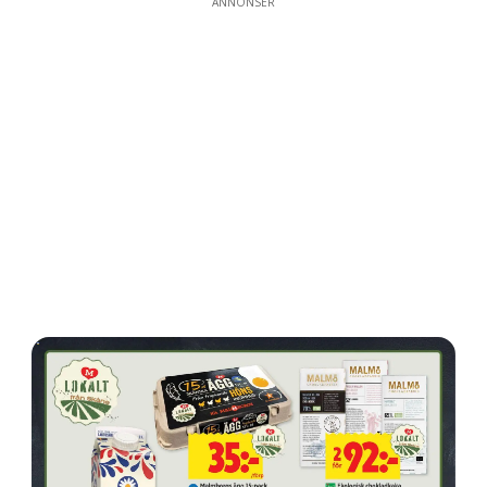
ANNONSER