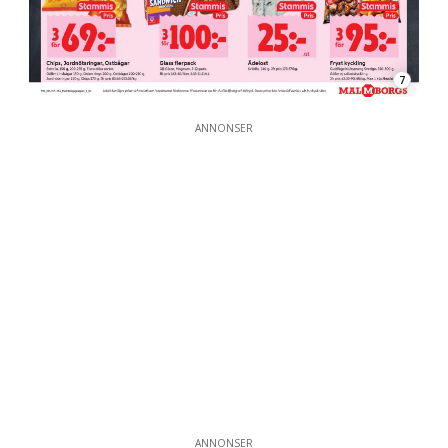
7
ANNONSER
ANNONSER