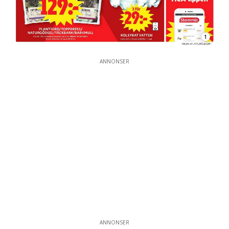
1
ANNONSER
ANNONSER