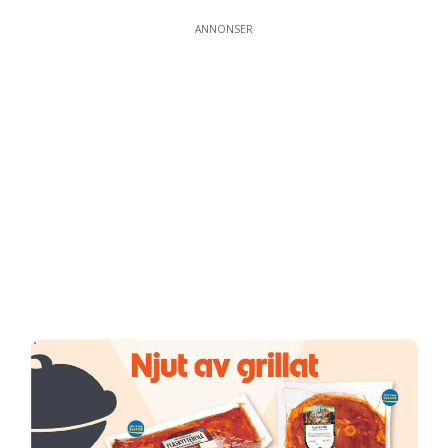
ANNONSER