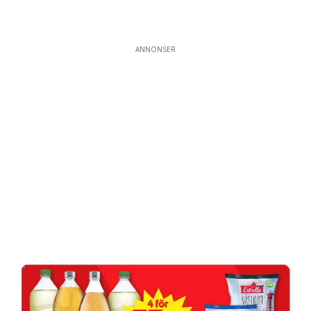
ANNONSER