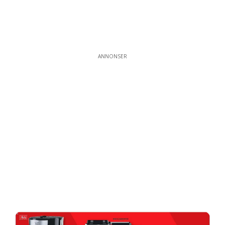
ANNONSER