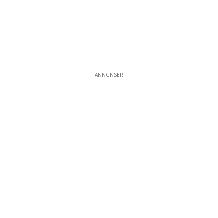
ANNONSER