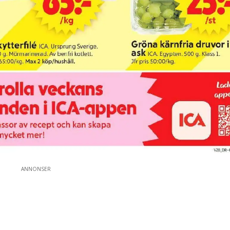
ANNONSER