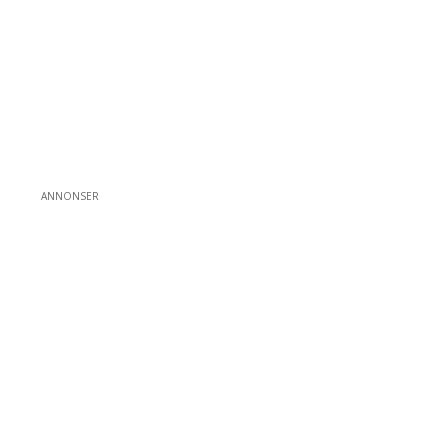
ANNONSER