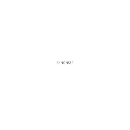
ANNONSER