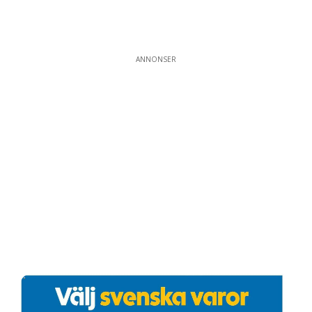
ANNONSER