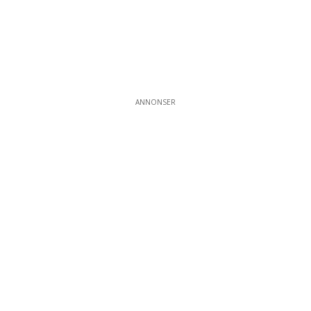
ANNONSER