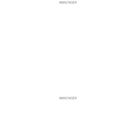
ANNONSER
ANNONSER