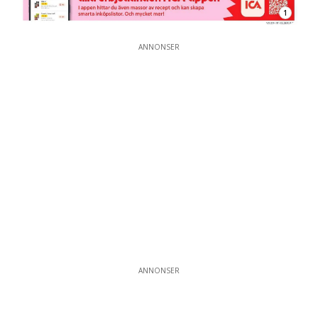
1
ANNONSER
ANNONSER