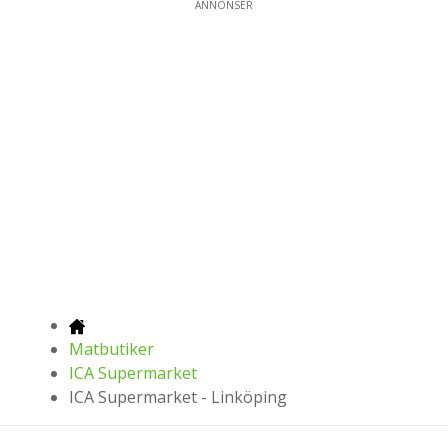
ANNONSER
Matbutiker
ICA Supermarket
ICA Supermarket - Linköping