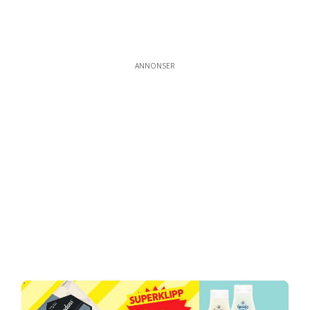
ANNONSER