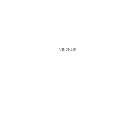
ANNONSER