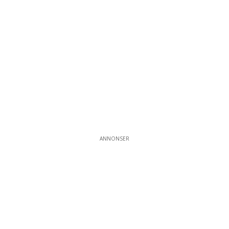
ANNONSER