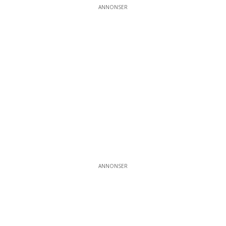
ANNONSER
ANNONSER