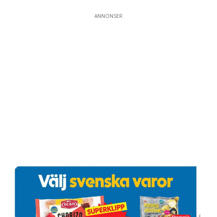
ANNONSER