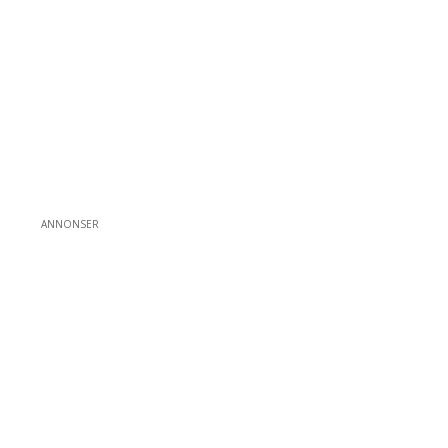
ANNONSER