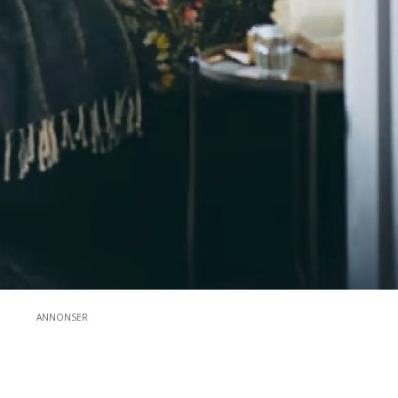
ANNONSER