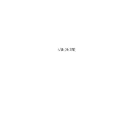
ANNONSER