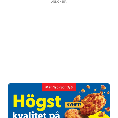
ANNONSER