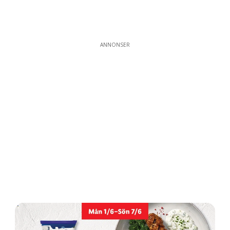
ANNONSER