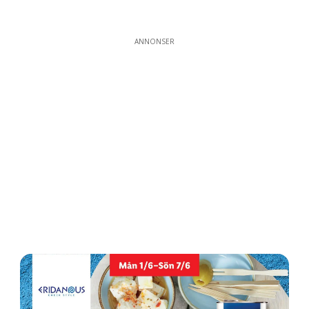
ANNONSER