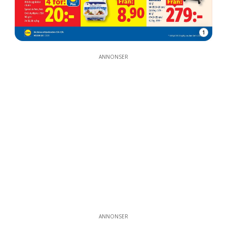
1
ANNONSER
ANNONSER