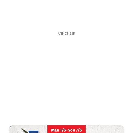
ANNONSER