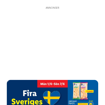
ANNONSER