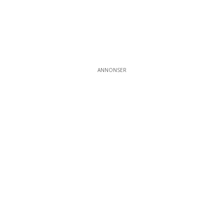
ANNONSER