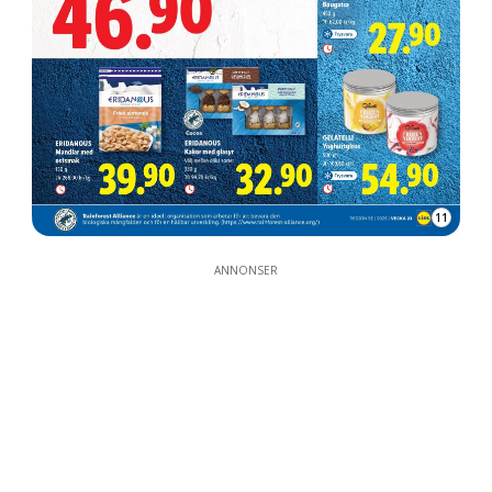
11
ANNONSER