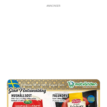
ANNONSER