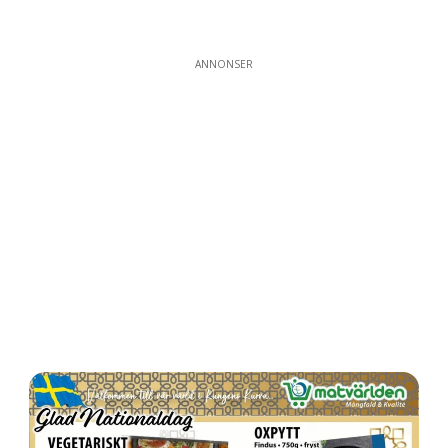
ANNONSER