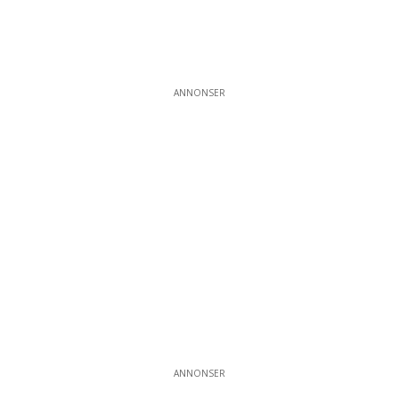
ANNONSER
ANNONSER