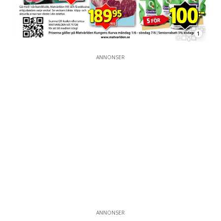
1
ANNONSER
ANNONSER