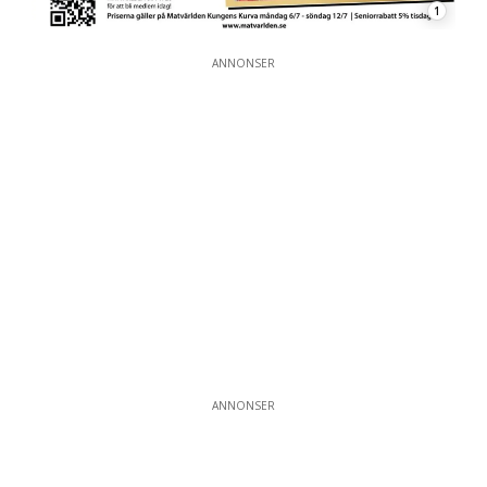
1
ANNONSER
ANNONSER