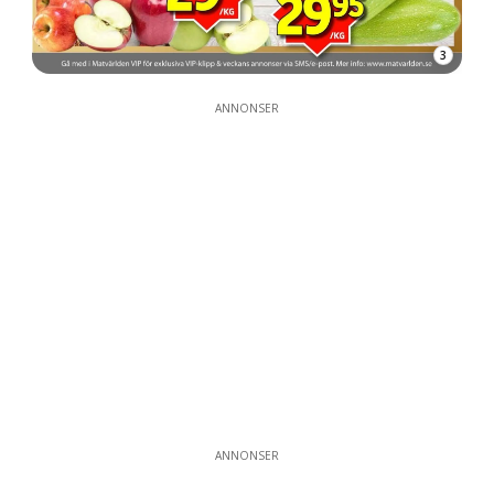
3
ANNONSER
ANNONSER