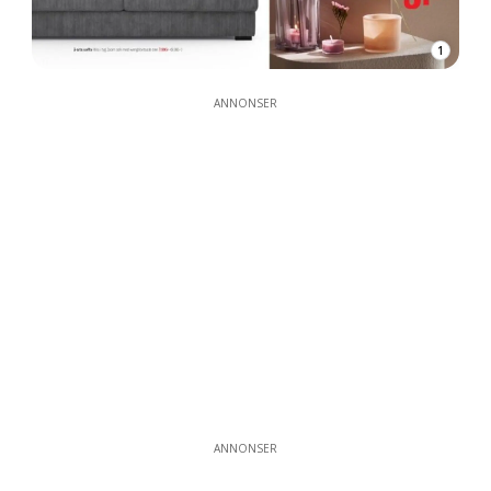
1
ANNONSER
ANNONSER