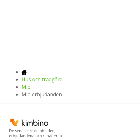
Hus och trädgård
Mio
Mio erbjudanden
De senaste reklambladen,
erbjudandena och rabatterna