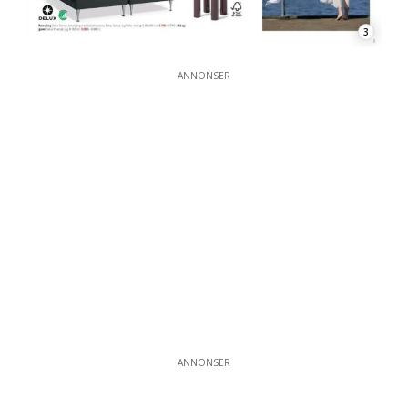
3
ANNONSER
ANNONSER