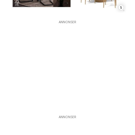
5
ANNONSER
ANNONSER