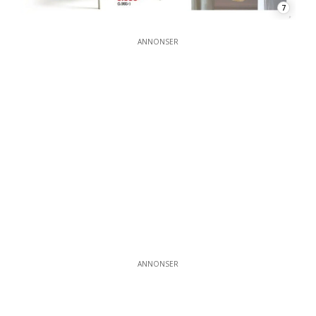
7
ANNONSER
ANNONSER