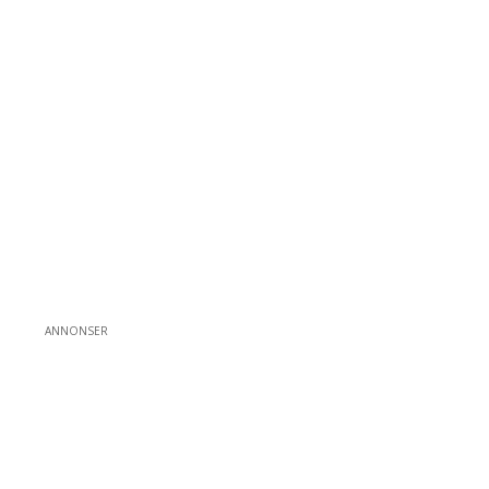
ANNONSER