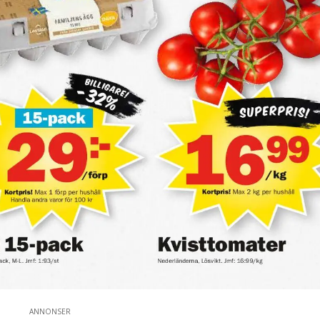
ANNONSER