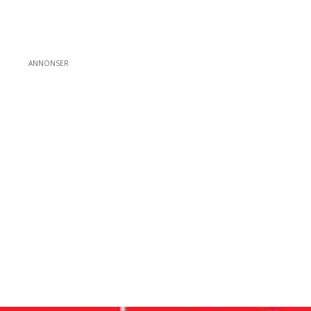
ANNONSER