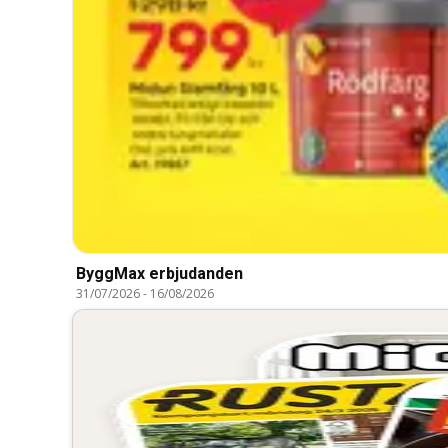
ByggMax erbjudanden
31/07/2026
-
16/08/2026