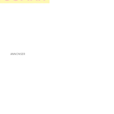
ANNONSER