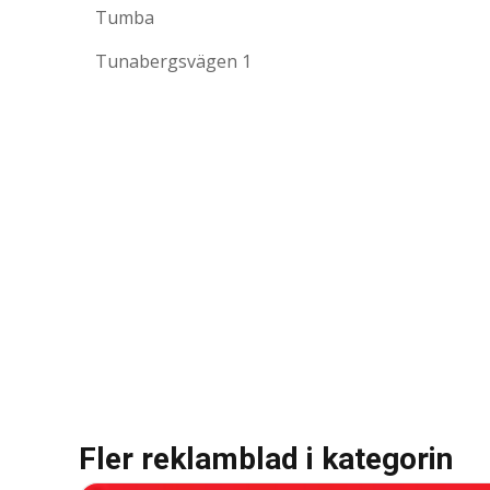
Tumba
Tunabergsvägen 1
Fler reklamblad i kategorin