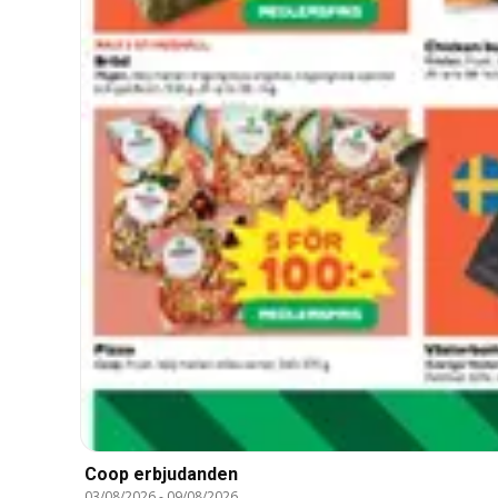
Coop erbjudanden
03/08/2026
-
09/08/2026