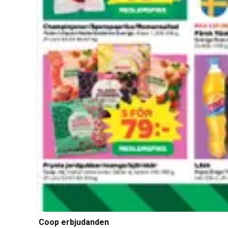
Coop erbjudanden