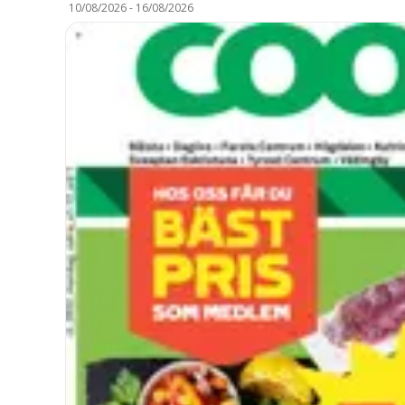
10/08/2026
-
16/08/2026