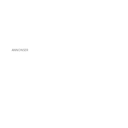
ANNONSER