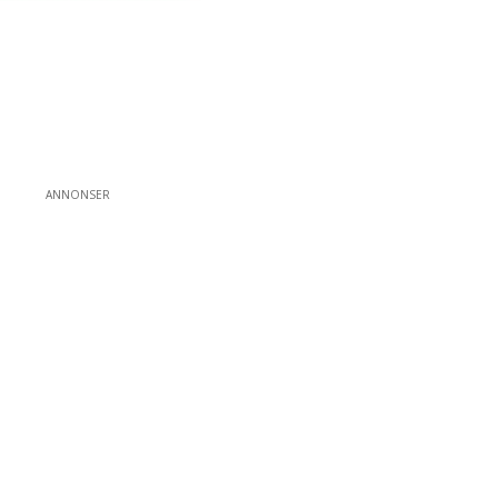
ANNONSER