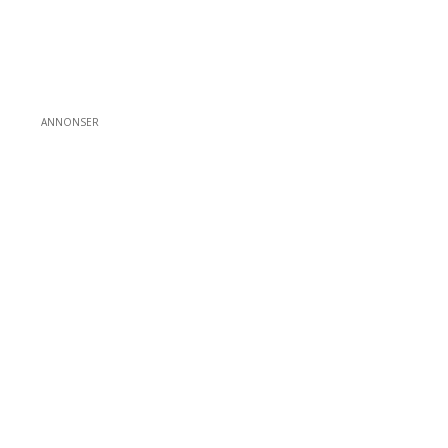
ANNONSER