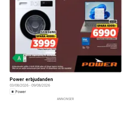
Power erbjudanden
03/08/2026
-
09/08/2026
Power
ANNONSER