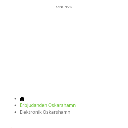
ANNONSER
Erbjudanden Oskarshamn
Elektronik Oskarshamn