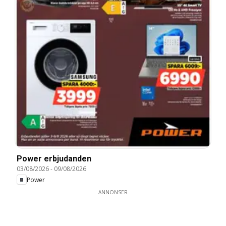
Power erbjudanden
03/08/2026
-
09/08/2026
Power
ANNONSER