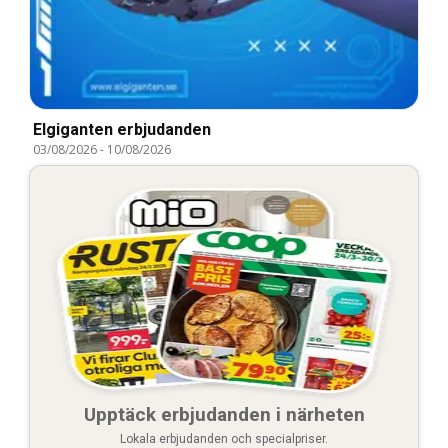
Elgiganten erbjudanden
03/08/2026
-
10/08/2026
Upptäck erbjudanden i närheten
Lokala erbjudanden och specialpriser.