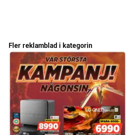
Fler reklamblad i kategorin