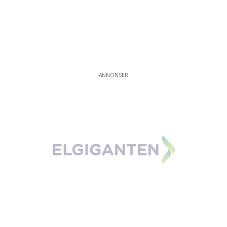
ANNONSER