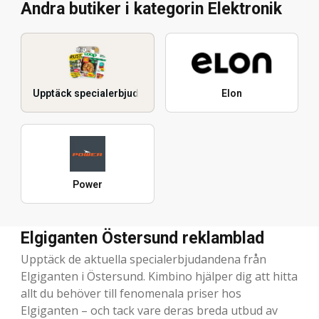
Andra butiker i kategorin Elektronik
Upptäck specialerbjudanden
Elon
Power
Elgiganten Östersund reklamblad
Upptäck de aktuella specialerbjudandena från
Elgiganten i Östersund. Kimbino hjälper dig att hitta
allt du behöver till fenomenala priser hos
Elgiganten – och tack vare deras breda utbud av