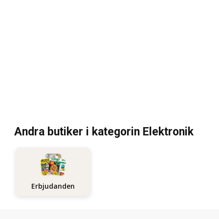
Andra butiker i kategorin Elektronik
Erbjudanden