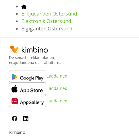
Erbjudanden Östersund
Elektronik Östersund
Elgiganten Östersund
De senaste reklambladen,
erbjudandena och rabatterna
Ladda ned i
Ladda ned i
Ladda ned i
Kimbino