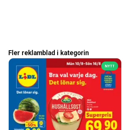
Fler reklamblad i kategorin
NYTT