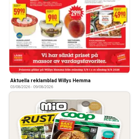
Aktuella reklamblad Willys Hemma
03/08/2026
-
09/08/2026