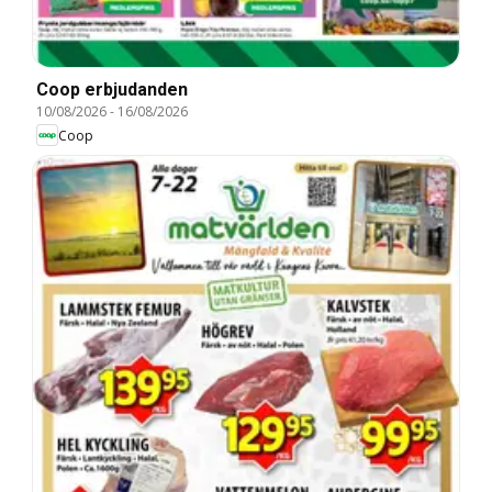
Coop erbjudanden
10/08/2026
-
16/08/2026
Coop