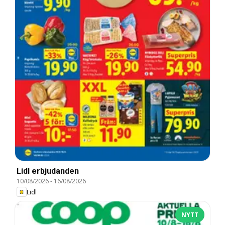
Lidl erbjudanden
10/08/2026
-
16/08/2026
Lidl
NYTT