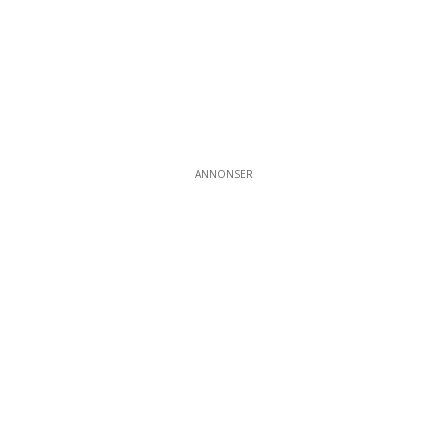
ANNONSER