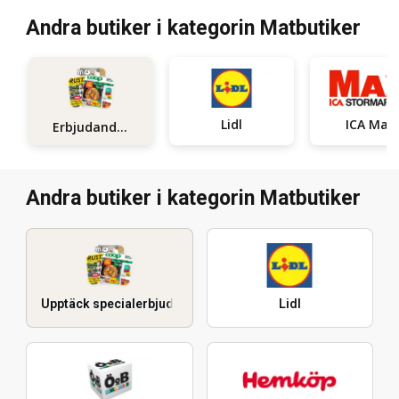
Andra butiker i kategorin Matbutiker
Lidl
ICA Maxi
Erbjudanden
Andra butiker i kategorin Matbutiker
Upptäck specialerbjudanden
Lidl