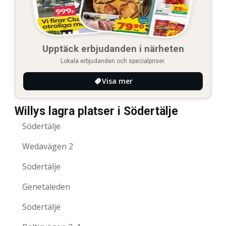
Upptäck erbjudanden i närheten
Lokala erbjudanden och specialpriser.
Visa mer
Willys lagra platser i Södertälje
Södertälje
Wedavägen 2
Södertälje
Genetaleden
Södertälje