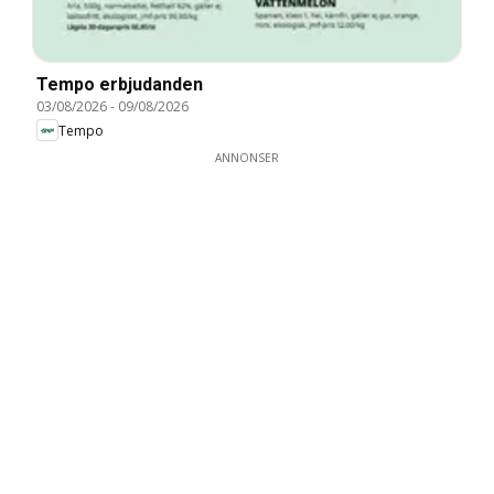
Tempo erbjudanden
03/08/2026
-
09/08/2026
Tempo
ANNONSER