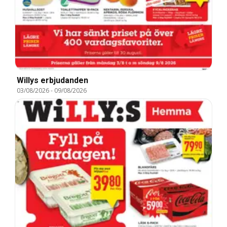
Willys erbjudanden
03/08/2026
-
09/08/2026