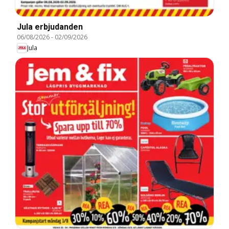
Jula erbjudanden
06/08/2026
-
02/09/2026
Jula