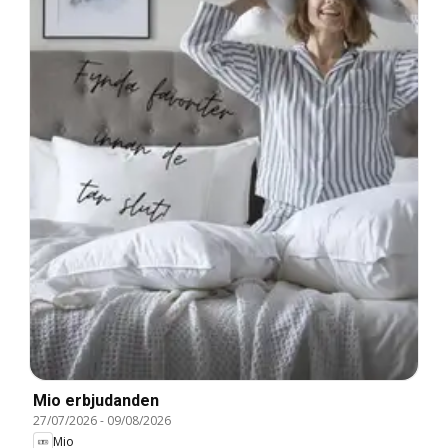
Mio erbjudanden
27/07/2026
-
09/08/2026
Mio