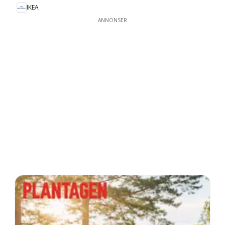
IKEA
ANNONSER