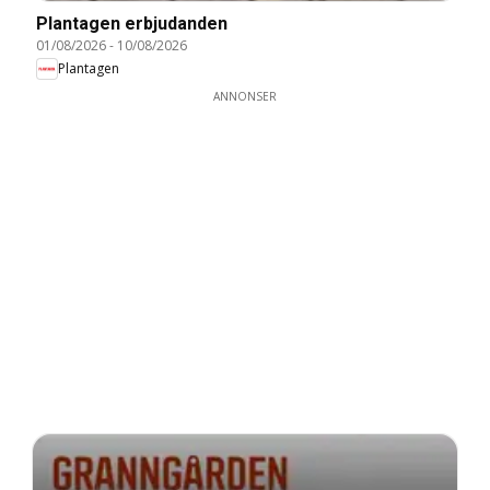
Plantagen erbjudanden
01/08/2026
-
10/08/2026
Plantagen
ANNONSER