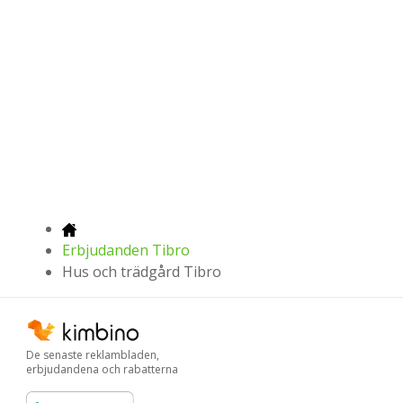
Erbjudanden Tibro
Hus och trädgård Tibro
De senaste reklambladen,
erbjudandena och rabatterna