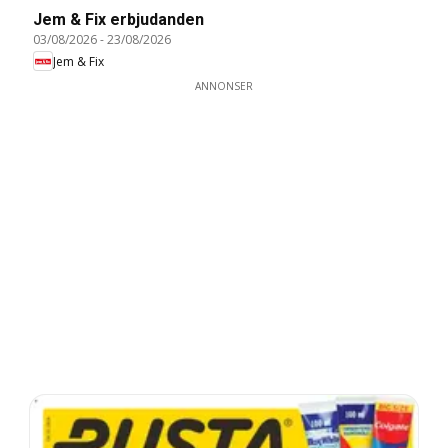
Jem & Fix erbjudanden
03/08/2026
-
23/08/2026
Jem & Fix
ANNONSER