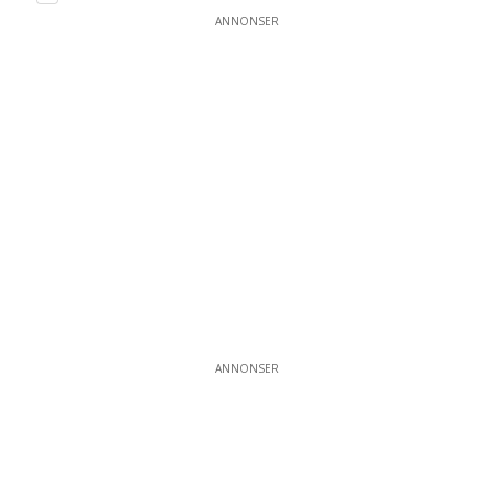
ANNONSER
ANNONSER