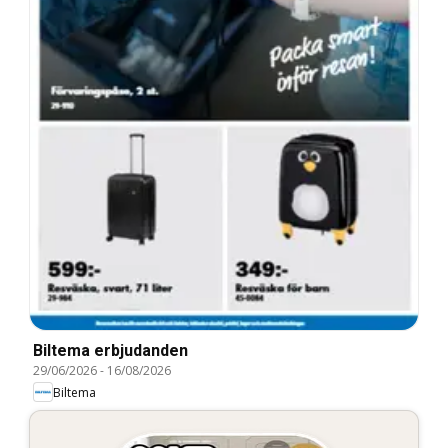
Biltema erbjudanden
29/06/2026
-
16/08/2026
Biltema