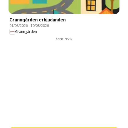
Granngården erbjudanden
01/08/2026
-
10/08/2026
Granngården
ANNONSER