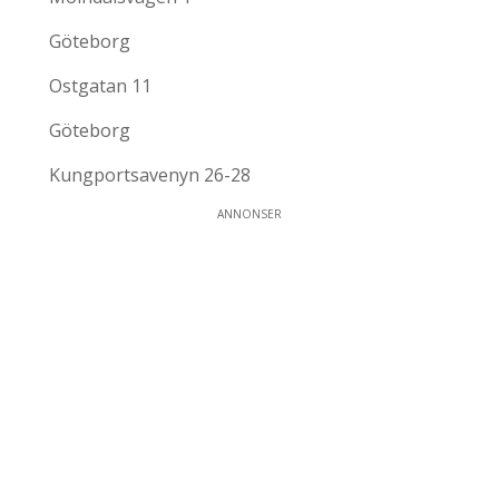
Göteborg
Ostgatan 11
Göteborg
Kungportsavenyn 26-28
ANNONSER