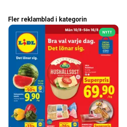
Fler reklamblad i kategorin
NYTT