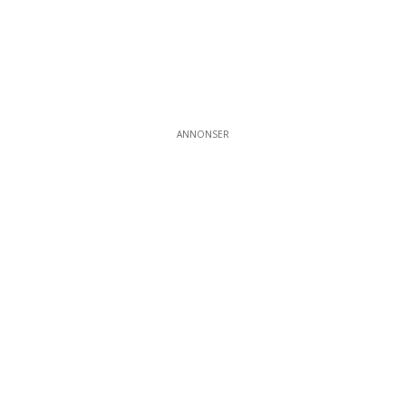
ANNONSER