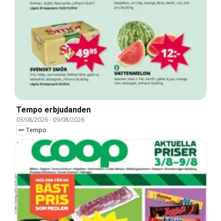
Tempo erbjudanden
03/08/2026
-
09/08/2026
Tempo