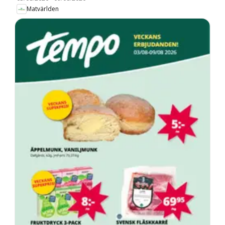
Matvärlden