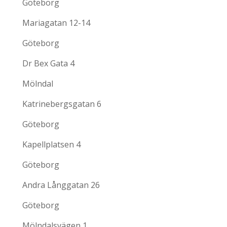
Göteborg
Mariagatan 12-14
Göteborg
Dr Bex Gata 4
Mölndal
Katrinebergsgatan 6
Göteborg
Kapellplatsen 4
Göteborg
Andra Långgatan 26
Göteborg
Mölndalsvägen 1