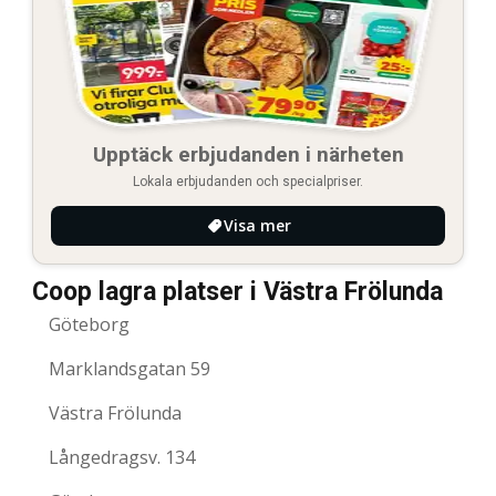
Upptäck erbjudanden i närheten
Lokala erbjudanden och specialpriser.
Visa mer
Coop lagra platser i Västra Frölunda
Göteborg
Marklandsgatan 59
Västra Frölunda
Långedragsv. 134