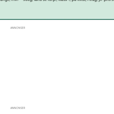
ANNONSER
ANNONSER