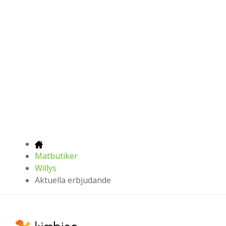
Matbutiker
Willys
Aktuella erbjudande