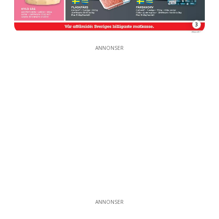
3
ANNONSER
ANNONSER