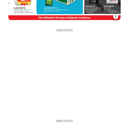
5
ANNONSER
ANNONSER