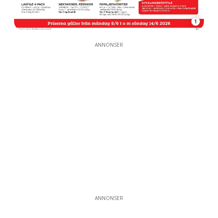
1
ANNONSER
ANNONSER