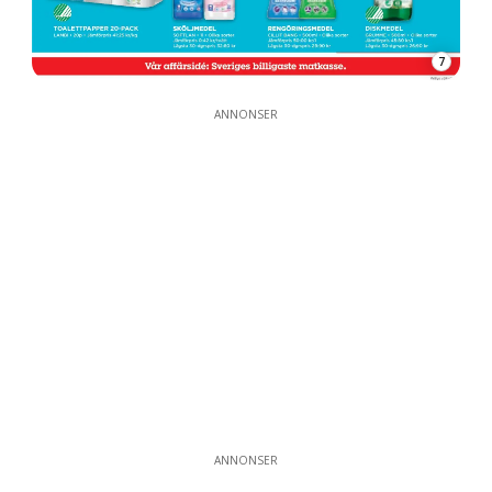
7
ANNONSER
ANNONSER