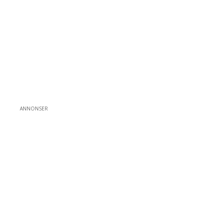
ANNONSER