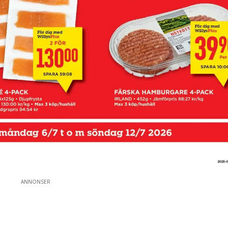
ANNONSER