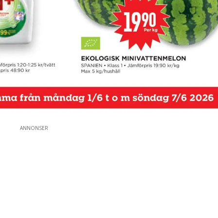
ANNONSER