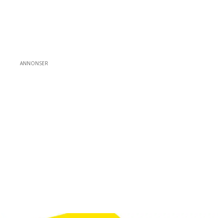
ANNONSER