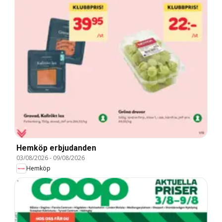
Hemköp erbjudanden
03/08/2026
-
09/08/2026
Hemköp