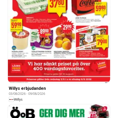
Willys erbjudanden
03/08/2026
-
09/08/2026
Willys