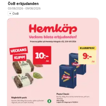
ÖoB erbjudanden
03/08/2026
-
09/08/2026
ÖoB