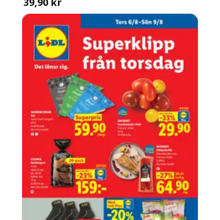
39,90 kr