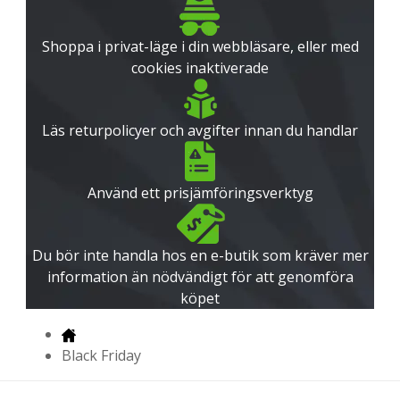
Shoppa i privat-läge i din webbläsare, eller med
cookies inaktiverade
Läs returpolicyer och avgifter innan du handlar
Använd ett prisjämföringsverktyg
Du bör inte handla hos en e-butik som kräver mer
information än nödvändigt för att genomföra
köpet
Black Friday