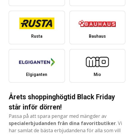
Rusta
Bauhaus
Elgiganten
Mio
Årets shoppinghögtid Black Friday
står inför dörren!
Passa på att spara pengar med mängder av
specialerbjudanden från dina favoritbutiker
. Vi
har samlat de bästa erbjudandena för alla som vill