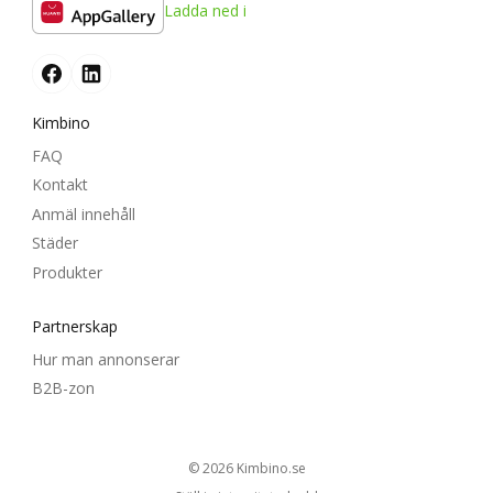
Ladda ned i
Kimbino
FAQ
Kontakt
Anmäl innehåll
Städer
Produkter
Partnerskap
Hur man annonserar
B2B-zon
© 2026
kimbino.se