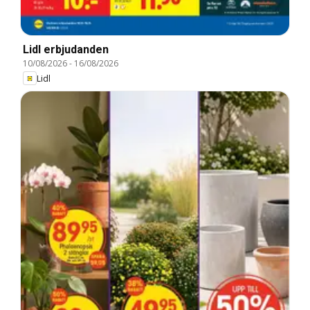
Lidl erbjudanden
10/08/2026
-
16/08/2026
Lidl