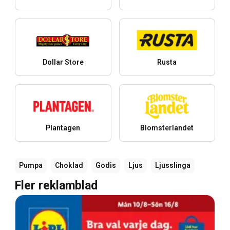
Dollar Store
Rusta
Plantagen
Blomsterlandet
Pumpa
Choklad
Godis
Ljus
Ljusslinga
Fler reklamblad