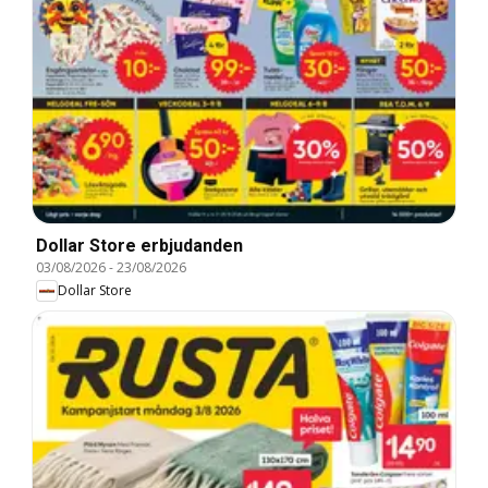
Dollar Store erbjudanden
03/08/2026
-
23/08/2026
Dollar Store