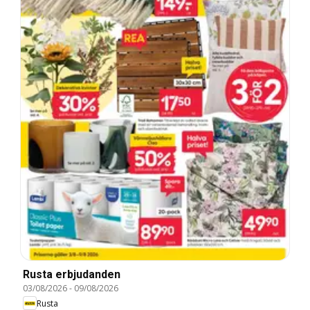
Rusta erbjudanden
03/08/2026
-
09/08/2026
Rusta