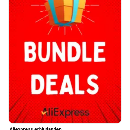
Aliexpress erbjudanden