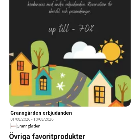
Granngården erbjudanden
01/08/2026
-
10/08/2026
Granngården
Övriga favoritprodukter