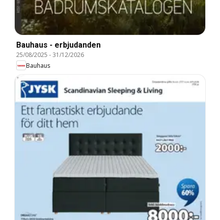
Bauhaus - erbjudanden
25/08/2025
-
31/12/2026
Bauhaus