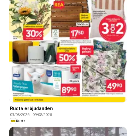
Rusta erbjudanden
03/08/2026
-
09/08/2026
Rusta