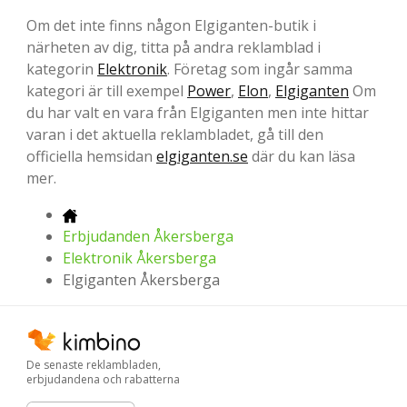
Om det inte finns någon Elgiganten-butik i
närheten av dig, titta på andra reklamblad i
kategorin
Elektronik
. Företag som ingår samma
kategori är till exempel
Power
,
Elon
,
Elgiganten
Om
du har valt en vara från Elgiganten men inte hittar
varan i det aktuella reklambladet, gå till den
officiella hemsidan
elgiganten.se
där du kan läsa
mer.
Erbjudanden Åkersberga
Elektronik Åkersberga
Elgiganten Åkersberga
De senaste reklambladen,
erbjudandena och rabatterna