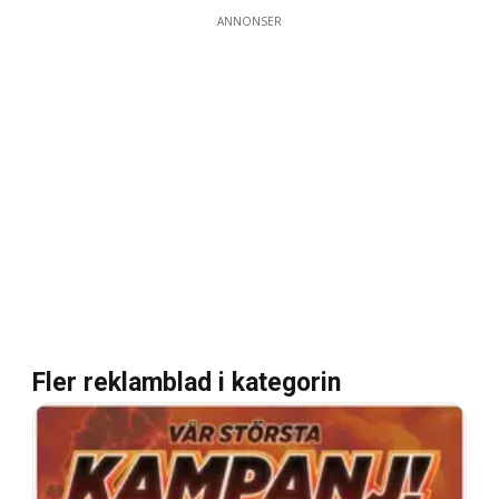
ANNONSER
Fler reklamblad i kategorin