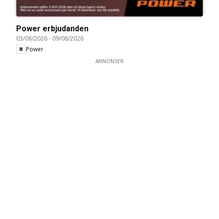
Power erbjudanden
03/08/2026
-
09/08/2026
Power
ANNONSER