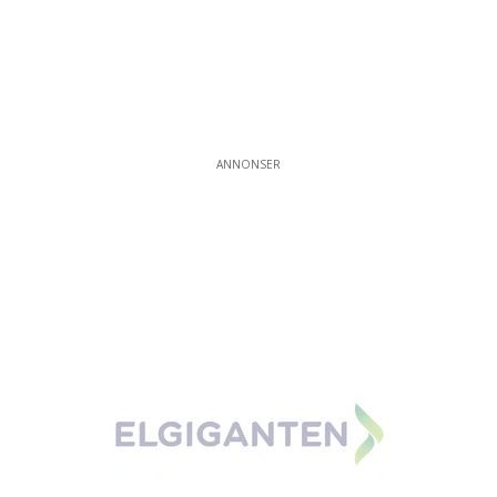
ANNONSER