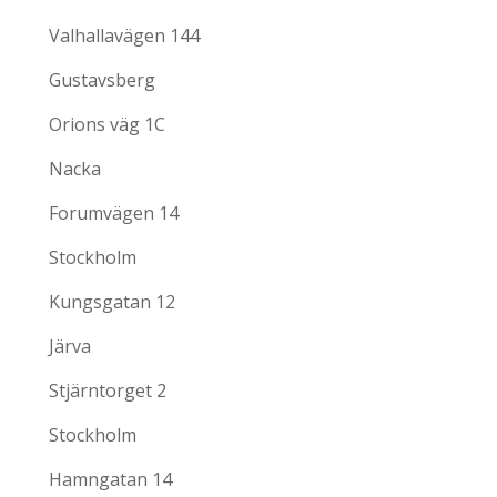
Valhallavägen 144
Gustavsberg
Orions väg 1C
Nacka
Forumvägen 14
Stockholm
Kungsgatan 12
Järva
Stjärntorget 2
Stockholm
Hamngatan 14