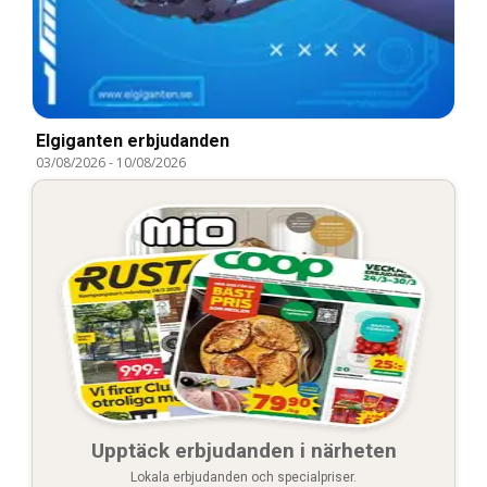
Elgiganten erbjudanden
03/08/2026
-
10/08/2026
Upptäck erbjudanden i närheten
Lokala erbjudanden och specialpriser.