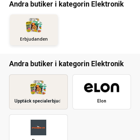
Andra butiker i kategorin Elektronik
Erbjudanden
Andra butiker i kategorin Elektronik
Upptäck specialerbjudanden
Elon