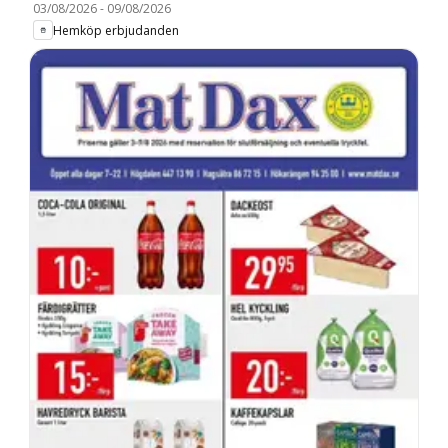
03/08/2026
-
09/08/2026
Hemköp erbjudanden