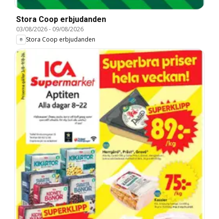
Stora Coop erbjudanden
03/08/2026
-
09/08/2026
Stora Coop erbjudanden