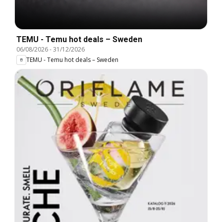
TEMU - Temu hot deals – Sweden
06/08/2026
-
31/12/2026
TEMU - Temu hot deals – Sweden