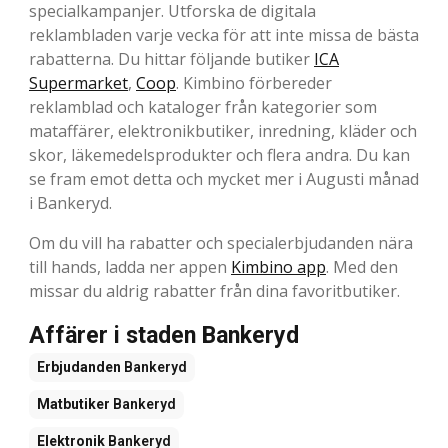
specialkampanjer. Utforska de digitala
reklambladen varje vecka för att inte missa de bästa
rabatterna. Du hittar följande butiker
ICA
Supermarket
,
Coop
. Kimbino förbereder
reklamblad och kataloger från kategorier som
mataffärer, elektronikbutiker, inredning, kläder och
skor, läkemedelsprodukter och flera andra. Du kan
se fram emot detta och mycket mer i Augusti månad
i Bankeryd.
Om du vill ha rabatter och specialerbjudanden nära
till hands, ladda ner appen
Kimbino app
. Med den
missar du aldrig rabatter från dina favoritbutiker.
Affärer i staden Bankeryd
Erbjudanden
Bankeryd
Matbutiker
Bankeryd
Elektronik
Bankeryd