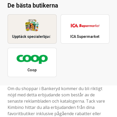
De bästa butikerna
Upptäck specialerbjudanden
ICA Supermarket
Coop
Om du shoppar i Bankeryd kommer du bli riktigt
nöjd med detta erbjudande som består av de
senaste reklambladen och katalogerna. Tack vare
Kimbino hittar du alla erbjudanden från dina
favoritbutiker inklusive pågående rabatter eller