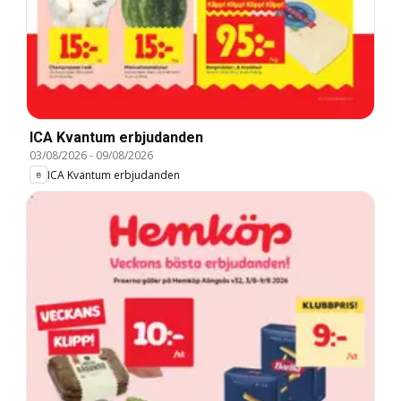
ICA Kvantum erbjudanden
03/08/2026
-
09/08/2026
ICA Kvantum erbjudanden