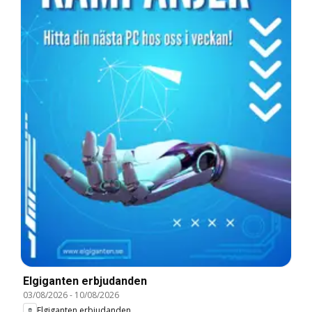
Elgiganten erbjudanden
03/08/2026
-
10/08/2026
Elgiganten erbjudanden