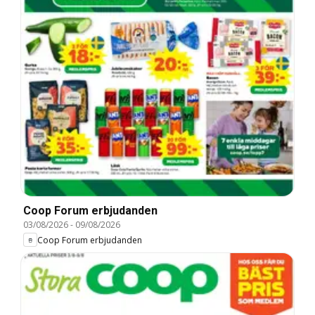
Coop Forum erbjudanden
03/08/2026
-
09/08/2026
Coop Forum erbjudanden