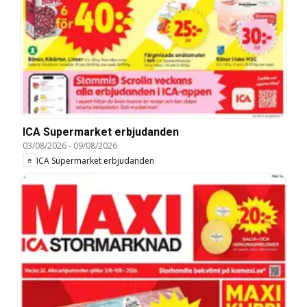
ICA Supermarket erbjudanden
03/08/2026
-
09/08/2026
ICA Supermarket erbjudanden