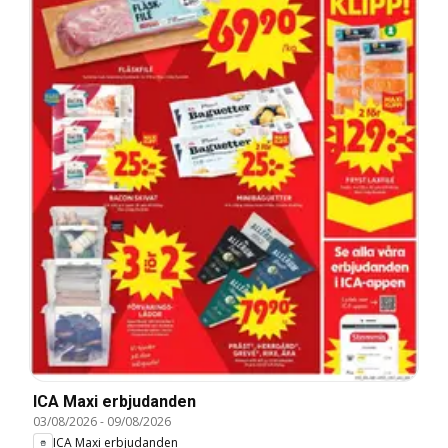
ICA Maxi erbjudanden
03/08/2026
-
09/08/2026
ICA Maxi erbjudanden