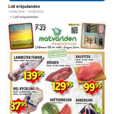
Lidl erbjudanden
10/08/2026
-
16/08/2026
Lidl erbjudanden