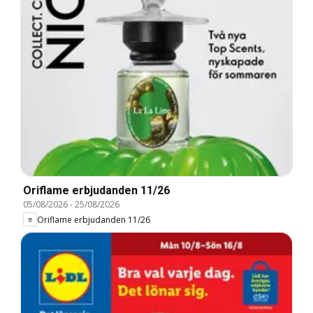
Oriflame erbjudanden 11/26
05/08/2026
-
25/08/2026
Oriflame erbjudanden 11/26