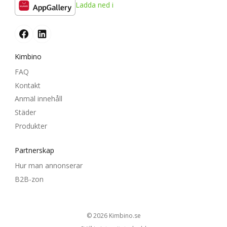
Ladda ned i
Kimbino
FAQ
Kontakt
Anmäl innehåll
Städer
Produkter
Partnerskap
Hur man annonserar
B2B-zon
© 2026
kimbino.se