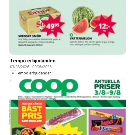
Tempo erbjudanden
03/08/2026
-
09/08/2026
Tempo erbjudanden