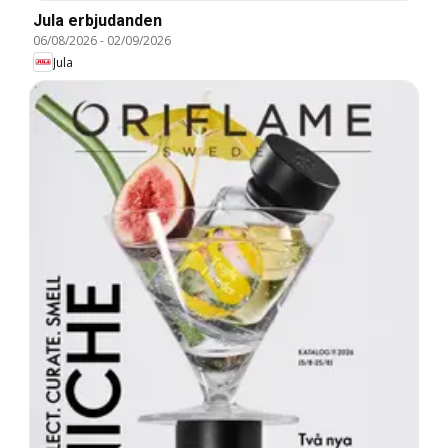
Jula erbjudanden
06/08/2026
-
02/09/2026
Jula