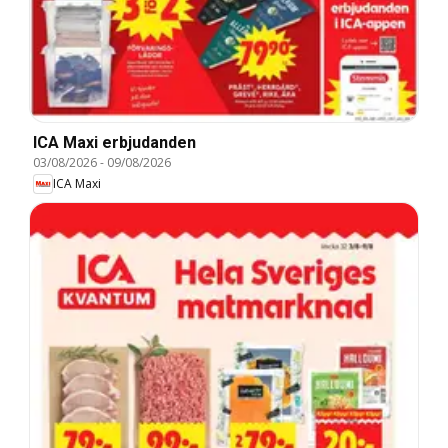
ICA Maxi erbjudanden
03/08/2026
-
09/08/2026
ICA Maxi