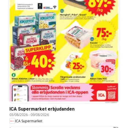
ICA Supermarket erbjudanden
03/08/2026
-
09/08/2026
ICA Supermarket