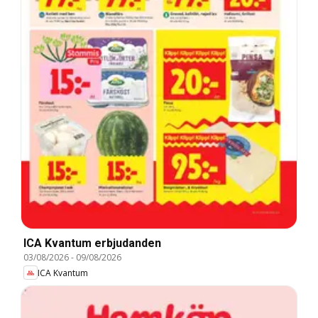
ICA Kvantum erbjudanden
03/08/2026
-
09/08/2026
ICA Kvantum