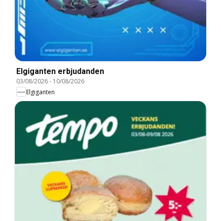
Elgiganten erbjudanden
03/08/2026
-
10/08/2026
Elgiganten