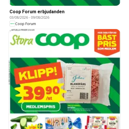
Coop Forum erbjudanden
03/08/2026
-
09/08/2026
Coop Forum