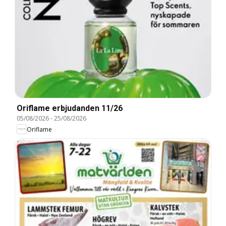
Oriflame erbjudanden 11/26
05/08/2026
-
25/08/2026
Oriflame