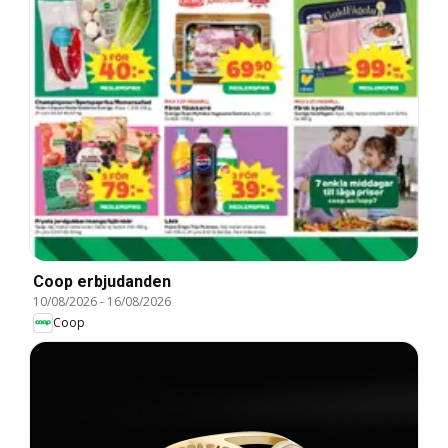
Coop erbjudanden
10/08/2026
-
16/08/2026
Coop