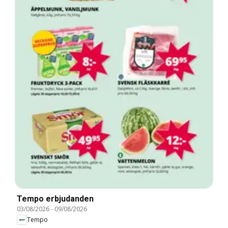
Tempo erbjudanden
03/08/2026
-
09/08/2026
Tempo