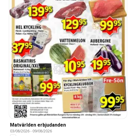
Matvärlden erbjudanden
03/08/2026
-
09/08/2026