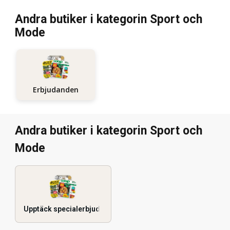
Andra butiker i kategorin Sport och
Mode
Erbjudanden
Andra butiker i kategorin Sport och
Mode
Upptäck specialerbjudanden