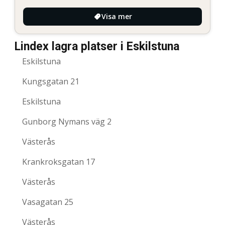
Visa mer
Lindex lagra platser i Eskilstuna
Eskilstuna
Kungsgatan 21
Eskilstuna
Gunborg Nymans väg 2
Västerås
Krankroksgatan 17
Västerås
Vasagatan 25
Västerås