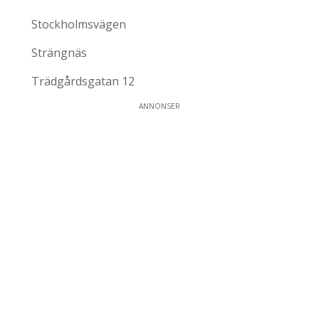
Stockholmsvägen
Strängnäs
Trädgårdsgatan 12
ANNONSER