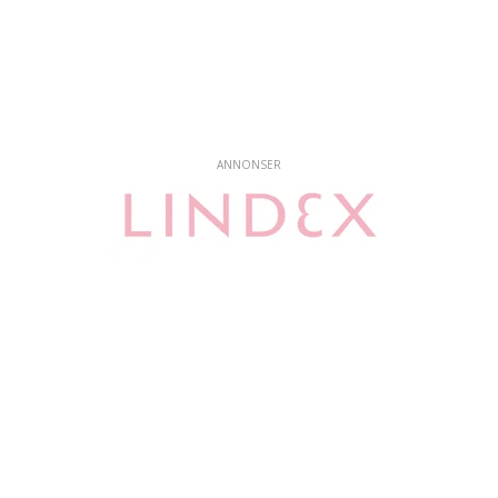
ANNONSER