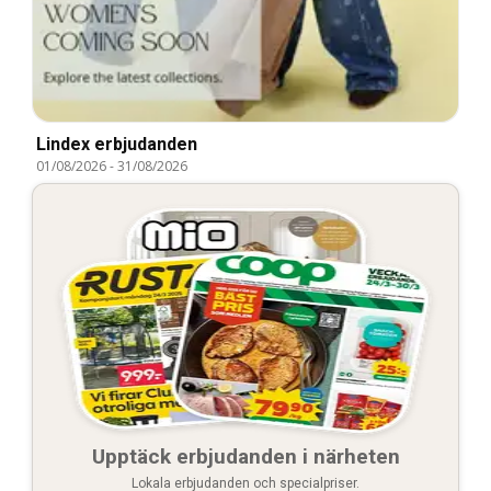
Lindex erbjudanden
01/08/2026
-
31/08/2026
Upptäck erbjudanden i närheten
Lokala erbjudanden och specialpriser.