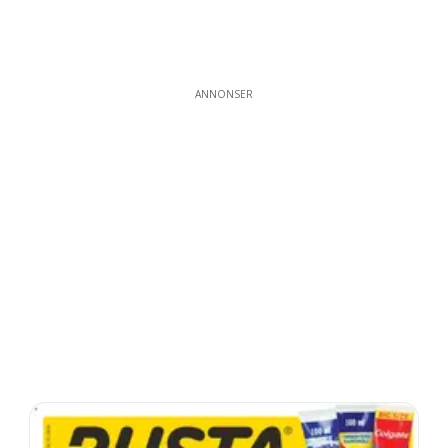
ANNONSER