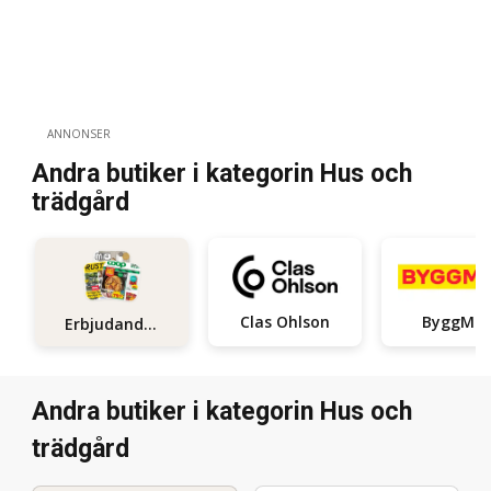
ANNONSER
Andra butiker i kategorin Hus och
trädgård
Clas Ohlson
ByggMa
Erbjudanden
Andra butiker i kategorin Hus och
trädgård