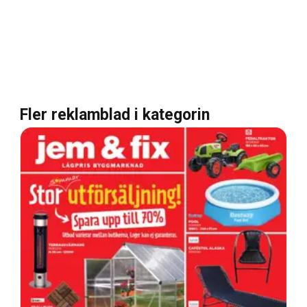
Fler reklamblad i kategorin