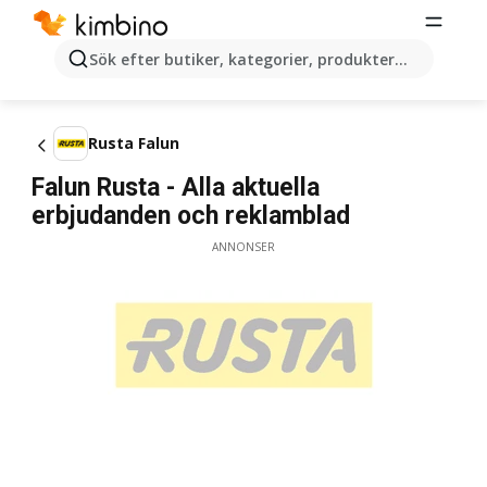
Sök efter butiker, kategorier, produkter...
Rusta Falun
Falun Rusta - Alla aktuella
erbjudanden och reklamblad
ANNONSER