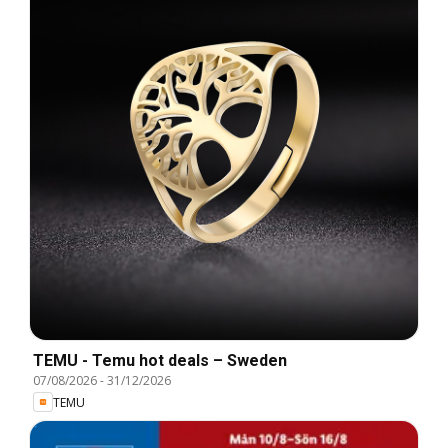
TEMU - Temu hot deals – Sweden
07/08/2026
-
31/12/2026
TEMU