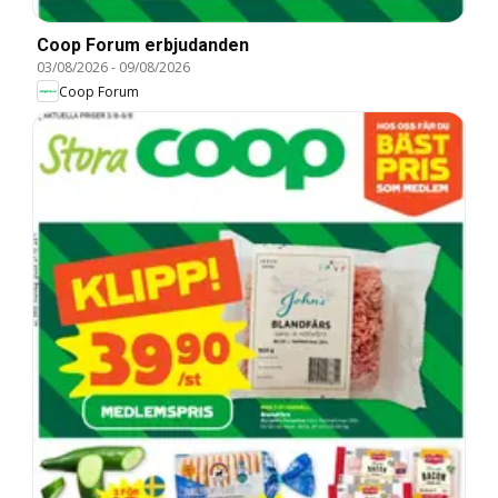
Coop Forum erbjudanden
03/08/2026
-
09/08/2026
Coop Forum