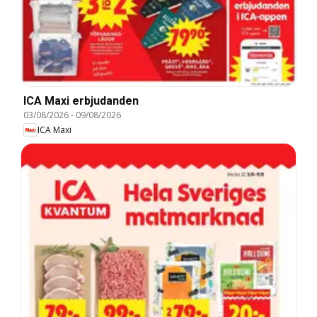
ICA Maxi erbjudanden
03/08/2026
-
09/08/2026
ICA Maxi