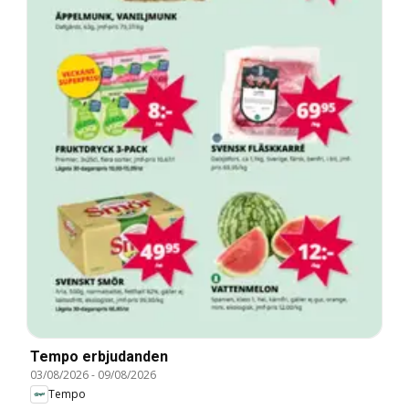
Tempo erbjudanden
03/08/2026
-
09/08/2026
Tempo