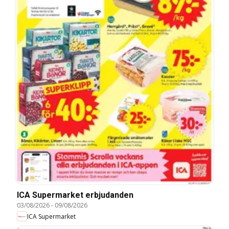
ICA Supermarket erbjudanden
03/08/2026
-
09/08/2026
ICA Supermarket