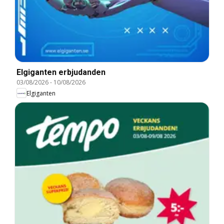
Elgiganten erbjudanden
03/08/2026
-
10/08/2026
Elgiganten