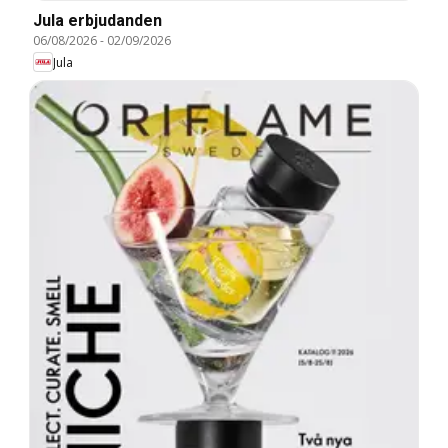
Jula erbjudanden
06/08/2026
-
02/09/2026
Jula