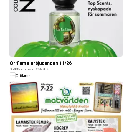
Oriflame erbjudanden 11/26
05/08/2026
-
25/08/2026
Oriflame