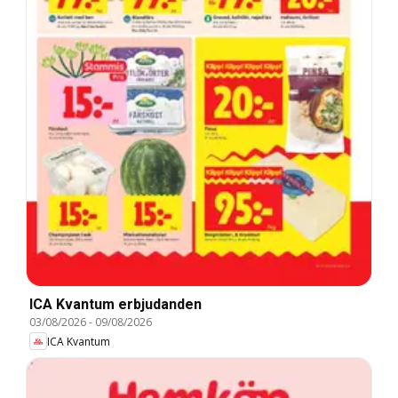
ICA Kvantum erbjudanden
03/08/2026
-
09/08/2026
ICA Kvantum