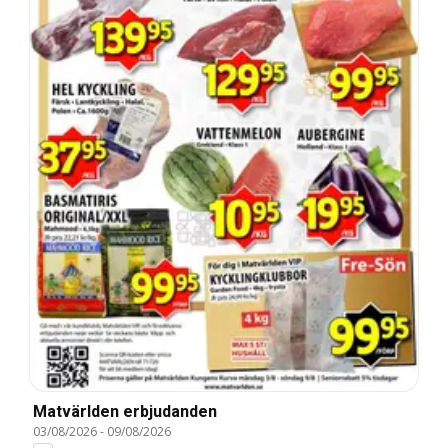
Matvärlden erbjudanden
03/08/2026
-
09/08/2026