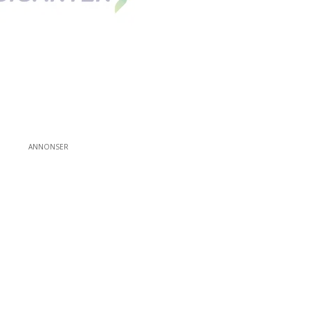
ANNONSER