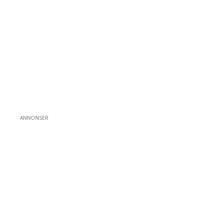
ANNONSER