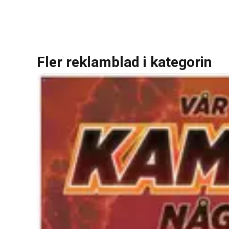
Fler reklamblad i kategorin