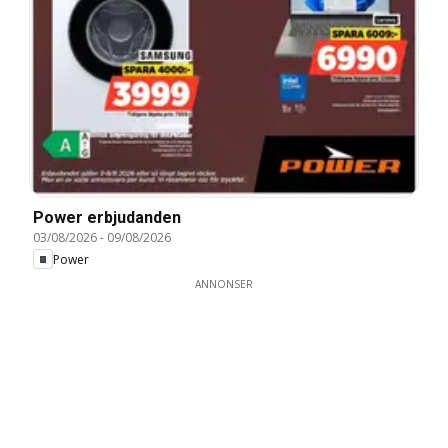
Power erbjudanden
03/08/2026
-
09/08/2026
Power
ANNONSER