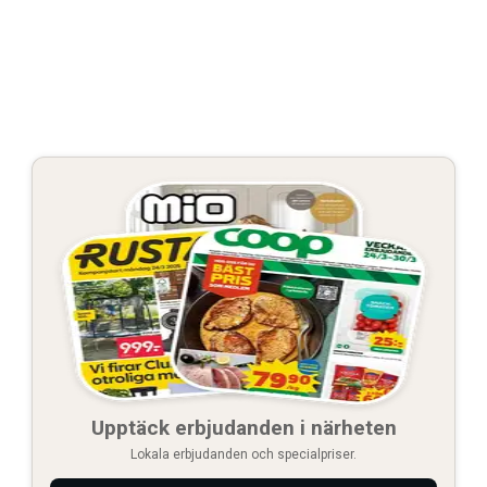
Upptäck erbjudanden i närheten
Lokala erbjudanden och specialpriser.