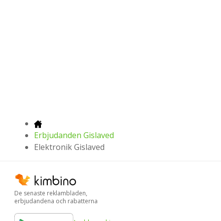
Erbjudanden Gislaved
Elektronik Gislaved
De senaste reklambladen,
erbjudandena och rabatterna