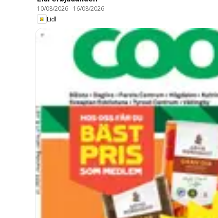
10/08/2026
-
16/08/2026
Lidl