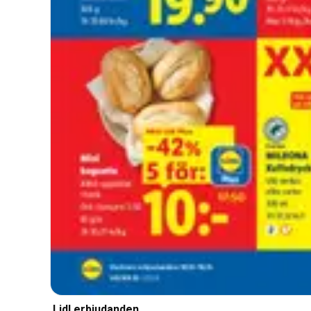
Lidl erbjudanden