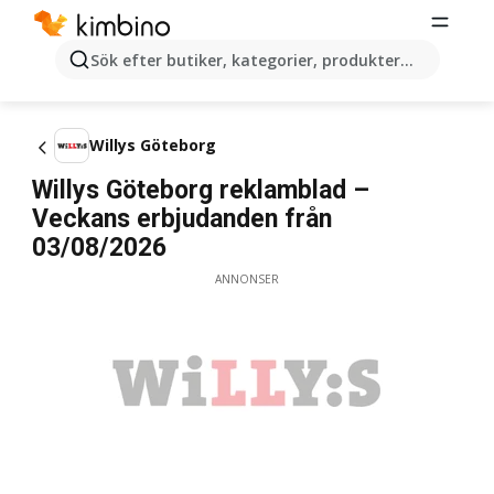
Sök efter butiker, kategorier, produkter...
Willys Göteborg
Willys Göteborg reklamblad –
Veckans erbjudanden från
03/08/2026
ANNONSER