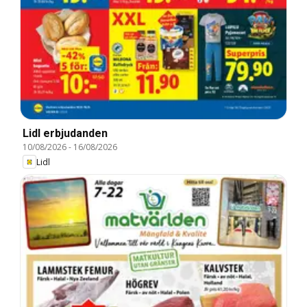
Lidl erbjudanden
10/08/2026
-
16/08/2026
Lidl