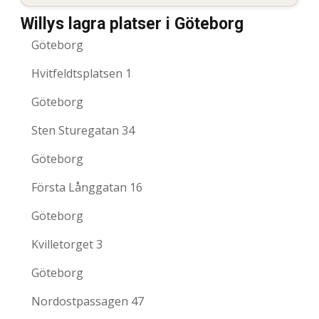
Willys lagra platser i Göteborg
Göteborg
Hvitfeldtsplatsen 1
Göteborg
Sten Sturegatan 34
Göteborg
Första Långgatan 16
Göteborg
Kvilletorget 3
Göteborg
Nordostpassagen 47