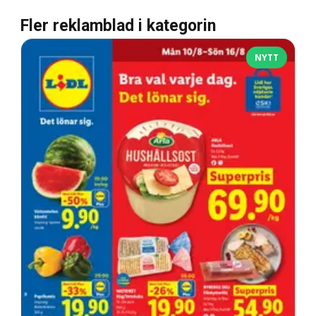
Fler reklamblad i kategorin
NYTT