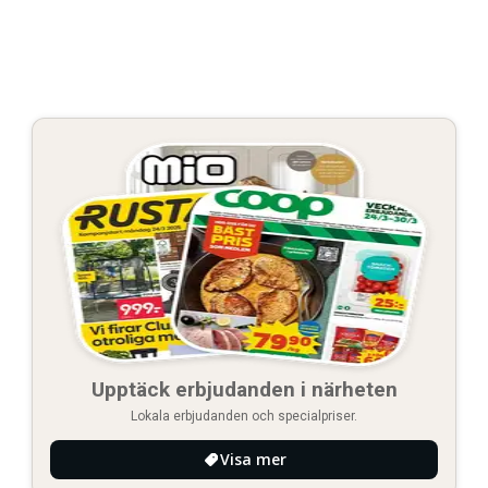
Upptäck erbjudanden i närheten
Lokala erbjudanden och specialpriser.
Visa mer