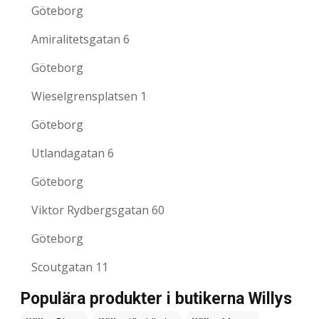
Göteborg
Amiralitetsgatan 6
Göteborg
Wieselgrensplatsen 1
Göteborg
Utlandagatan 6
Göteborg
Viktor Rydbergsgatan 60
Göteborg
Scoutgatan 11
Populära produkter i butikerna Willys