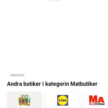
ANNONSER
Andra butiker i kategorin Matbutiker