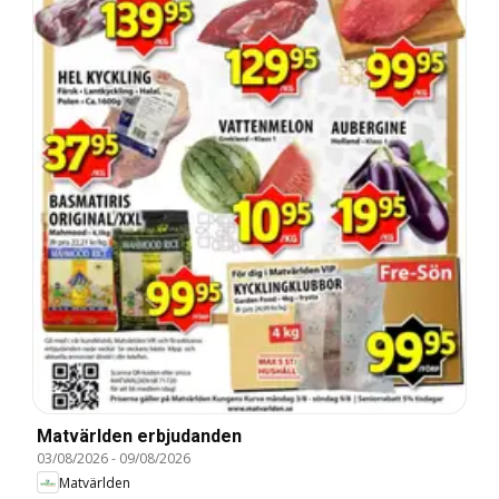
Matvärlden erbjudanden
03/08/2026
-
09/08/2026
Matvärlden