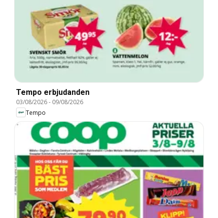
Tempo erbjudanden
03/08/2026
-
09/08/2026
Tempo