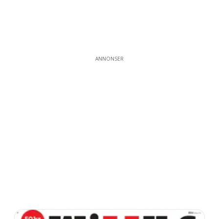
ANNONSER