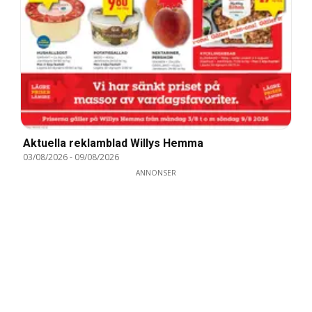
Aktuella reklamblad Willys Hemma
03/08/2026
-
09/08/2026
ANNONSER