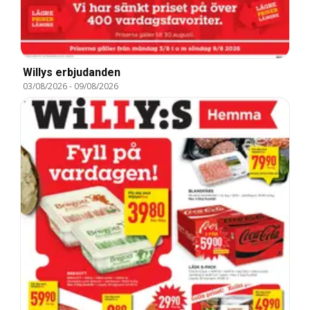
Willys erbjudanden
03/08/2026
-
09/08/2026