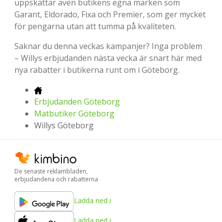
uppskattar även butikens egna märken som
Garant, Eldorado, Fixa och Premier, som ger mycket
för pengarna utan att tumma på kvaliteten.
Saknar du denna veckas kampanjer? Inga problem
– Willys erbjudanden nästa vecka är snart här med
nya rabatter i butikerna runt om i Göteborg.
Erbjudanden Göteborg
Matbutiker Göteborg
Willys Göteborg
De senaste reklambladen,
erbjudandena och rabatterna
Ladda ned i
Ladda ned i