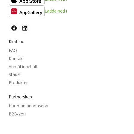
Ladda ned i
Kimbino
FAQ
Kontakt
Anmäl innehåll
Städer
Produkter
Partnerskap
Hur man annonserar
B2B-zon