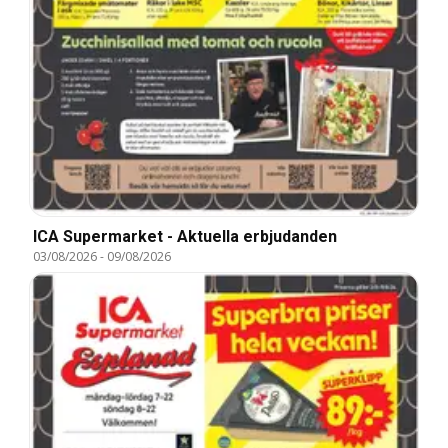
ICA Supermarket - Aktuella erbjudanden
03/08/2026
-
09/08/2026