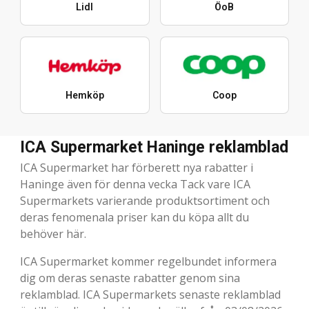
Lidl
ÖoB
Hemköp
Coop
ICA Supermarket Haninge reklamblad
ICA Supermarket har förberett nya rabatter i
Haninge även för denna vecka Tack vare ICA
Supermarkets varierande produktsortiment och
deras fenomenala priser kan du köpa allt du
behöver här.
ICA Supermarket kommer regelbundet informera
dig om deras senaste rabatter genom sina
reklamblad. ICA Supermarkets senaste reklamblad