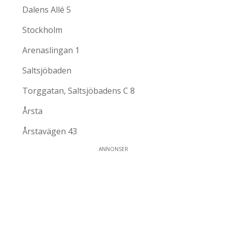
Dalens Allé 5
Stockholm
Arenaslingan 1
Saltsjöbaden
Torggatan, Saltsjöbadens C 8
Årsta
Årstavägen 43
ANNONSER