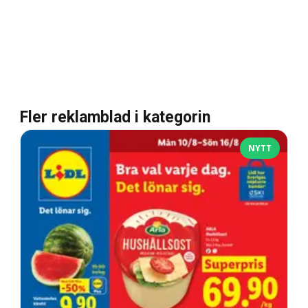
Fler reklamblad i kategorin
NYTT