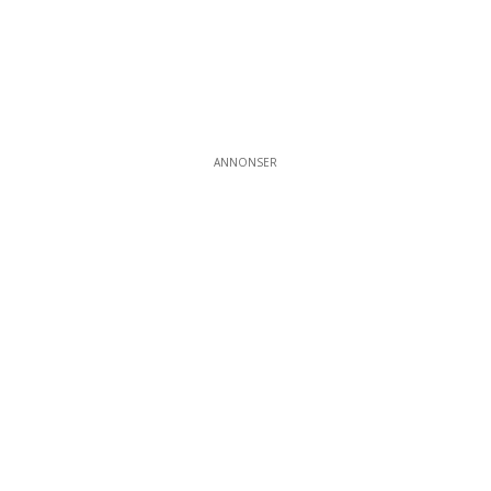
ANNONSER