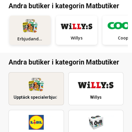
Andra butiker i kategorin Matbutiker
Willys
Coop
Erbjudanden
Andra butiker i kategorin Matbutiker
Upptäck specialerbjudanden
Willys