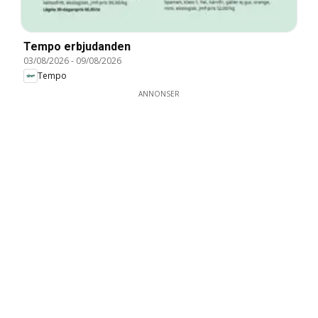
Tempo erbjudanden
03/08/2026
-
09/08/2026
Tempo
ANNONSER