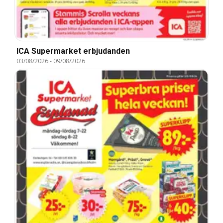
ICA Supermarket erbjudanden
03/08/2026
-
09/08/2026