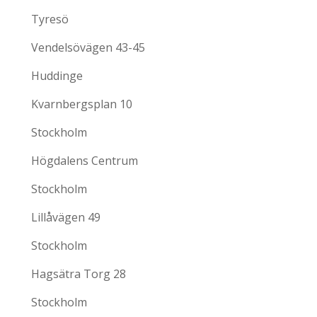
Tyresö
Vendelsövägen 43-45
Huddinge
Kvarnbergsplan 10
Stockholm
Högdalens Centrum
Stockholm
Lillåvägen 49
Stockholm
Hagsätra Torg 28
Stockholm