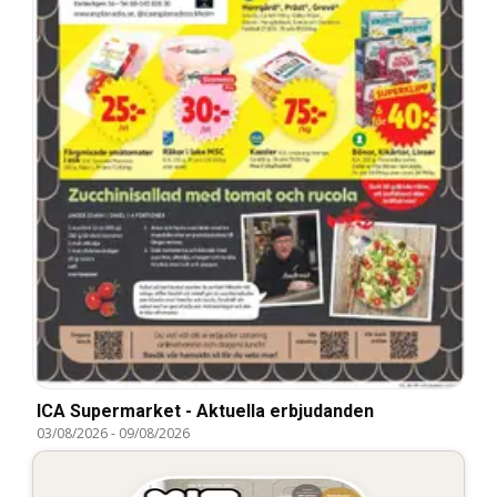
ICA Supermarket - Aktuella erbjudanden
03/08/2026
-
09/08/2026