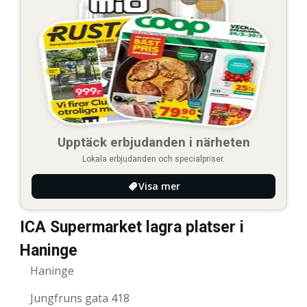
Upptäck erbjudanden i närheten
Lokala erbjudanden och specialpriser.
Visa mer
ICA Supermarket lagra platser i
Haninge
Haninge
Jungfruns gata 418