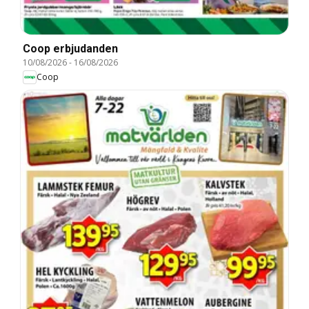
Coop erbjudanden
10/08/2026
-
16/08/2026
Coop